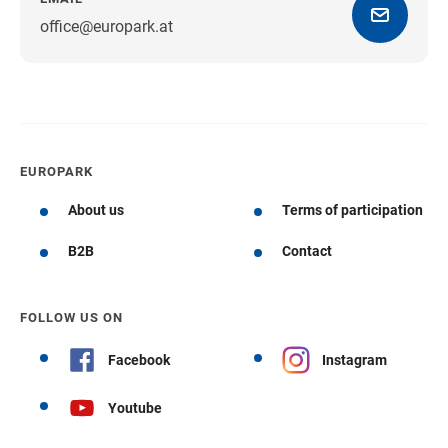
office@europark.at
Get directions
EUROPARK
About us
Terms of participation
B2B
Contact
FOLLOW US ON
Facebook
Instagram
Youtube