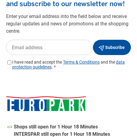
Shops still open for 1 Hour 18 Minutes
INTERSPAR still open for 1 Hour 18 Minutes