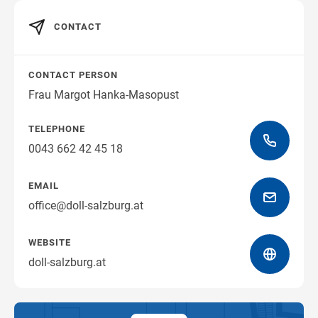
Get directions
CONTACT
CONTACT PERSON
Frau Margot Hanka-Masopust
TELEPHONE
0043 662 42 45 18
EMAIL
office@doll-salzburg.at
WEBSITE
doll-salzburg.at