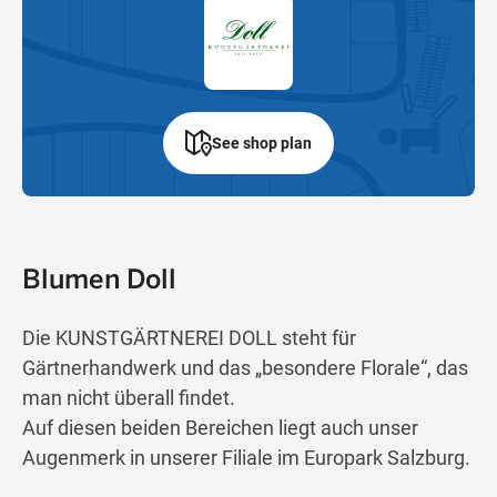
See shop plan
Blumen Doll
Die KUNSTGÄRTNEREI DOLL steht für
Gärtnerhandwerk und das „besondere Florale“, das
man nicht überall findet.
Auf diesen beiden Bereichen liegt auch unser
Augenmerk in unserer Filiale im Europark Salzburg.