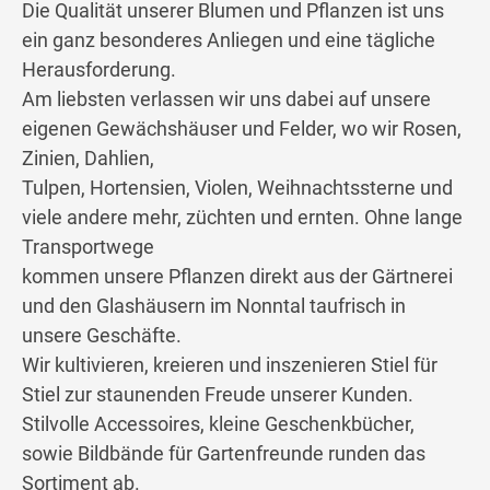
Die Qualität unserer Blumen und Pflanzen ist uns
ein ganz besonderes Anliegen und eine tägliche
Herausforderung.
Am liebsten verlassen wir uns dabei auf unsere
eigenen Gewächshäuser und Felder, wo wir Rosen,
Zinien, Dahlien,
Tulpen, Hortensien, Violen, Weihnachtssterne und
viele andere mehr, züchten und ernten. Ohne lange
Transportwege
kommen unsere Pflanzen direkt aus der Gärtnerei
und den Glashäusern im Nonntal taufrisch in
unsere Geschäfte.
Wir kultivieren, kreieren und inszenieren Stiel für
Stiel zur staunenden Freude unserer Kunden.
Stilvolle Accessoires, kleine Geschenkbücher,
sowie Bildbände für Gartenfreunde runden das
Sortiment ab.