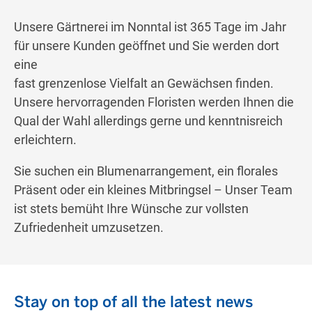
Unsere Gärtnerei im Nonntal ist 365 Tage im Jahr
für unsere Kunden geöffnet und Sie werden dort
eine
fast grenzenlose Vielfalt an Gewächsen finden.
Unsere hervorragenden Floristen werden Ihnen die
Qual der Wahl allerdings gerne und kenntnisreich
erleichtern.
Sie suchen ein Blumenarrangement, ein florales
Präsent oder ein kleines Mitbringsel – Unser Team
ist stets bemüht Ihre Wünsche zur vollsten
Zufriedenheit umzusetzen.