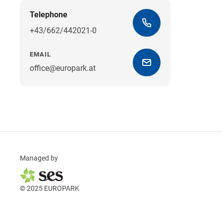
Telephone
+43/662/442021-0
EMAIL
office@europark.at
Managed by
© 2025 EUROPARK