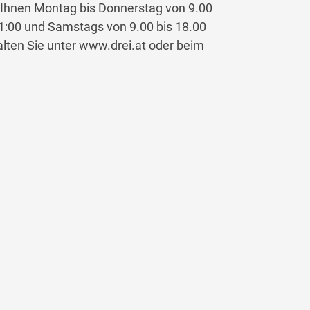
Ihnen Montag bis Donnerstag von 9.00
 21:00 und Samstags von 9.00 bis 18.00
alten Sie unter www.drei.at oder beim