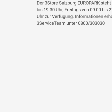
Der 3Store Salzburg EUROPARK steht 
bis 19.30 Uhr, Freitags von 09:00 bis
Uhr zur Verfügung. Informationen erh
3ServiceTeam unter 0800/303030