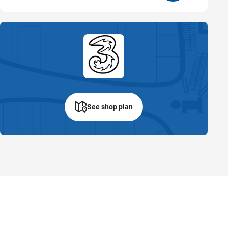
See shop plan