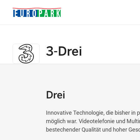
3-Drei
Drei
Innovative Technologie, die bisher in
möglich war. Videotelefonie und Mult
bestechender Qualität und hoher Gesc