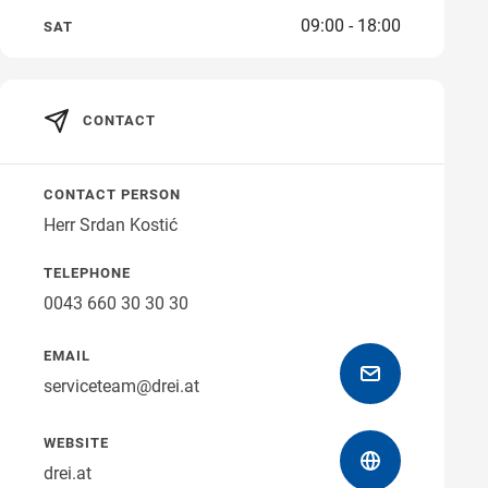
09:00 - 18:00
SAT
Get directions
CONTACT
CONTACT PERSON
Herr Srdan Kostić
TELEPHONE
0043 660 30 30 30
EMAIL
serviceteam@drei.at
WEBSITE
drei.at