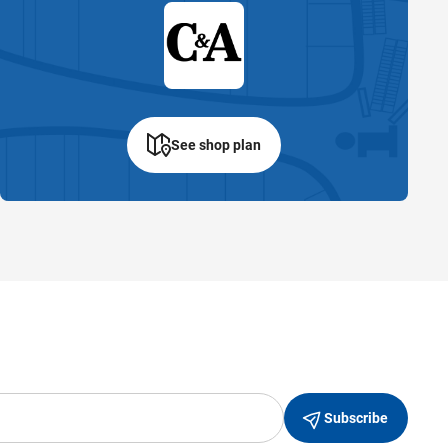
See shop plan