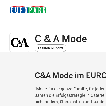
C & A Mode
Fashion & Sports
C&A Mode im EUR
“Mode für die ganze Familie, für jeden 
Jahren die Erfolgsstrategie in Österr
sich modern, übersichtlich und kunden