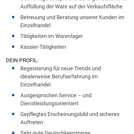
Auffüllung der Ware auf der Verkaufsfläche
Betreuung und Beratung unserer Kunden im
Einzelhandel
Tätigkeiten im Warenlager
Kassier-Tätigkeiten
DEIN PROFIL:
Begeisterung für neue Trends und
idealerweise Berufserfahrung im
Einzelhandel
Ausgesprochen Service – und
Dienstleistungsorientiert
Gepflegtes Erscheinungsbild und sicheres
Auftreten
Sehr gute Deutschkenntnisse