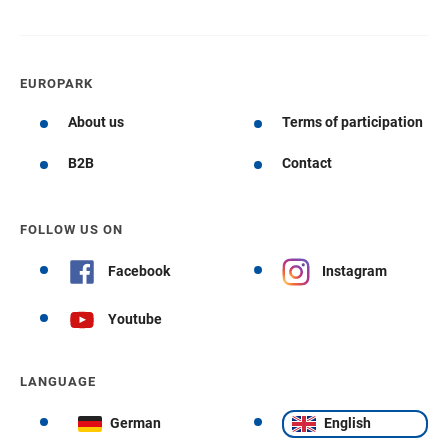
EUROPARK
About us
Terms of participation
B2B
Contact
FOLLOW US ON
Facebook
Instagram
Youtube
LANGUAGE
German
English