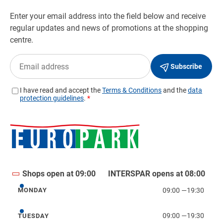
Shops open at 09:00
INTERSPAR opens at 08:00
09:00
—
19:30
MONDAY
Monday
09:00
—
19:30
TUESDAY
Tuesday