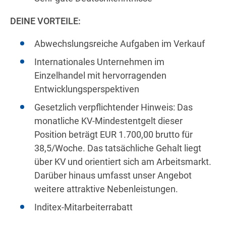
DEINE VORTEILE:
Abwechslungsreiche Aufgaben im Verkauf
Internationales Unternehmen im
Einzelhandel mit hervorragenden
Entwicklungsperspektiven
Gesetzlich verpflichtender Hinweis: Das
monatliche KV-Mindestentgelt dieser
Position beträgt EUR 1.700,00 brutto für
38,5/Woche. Das tatsächliche Gehalt liegt
über KV und orientiert sich am Arbeitsmarkt.
Darüber hinaus umfasst unser Angebot
weitere attraktive Nebenleistungen.
Inditex-Mitarbeiterrabatt