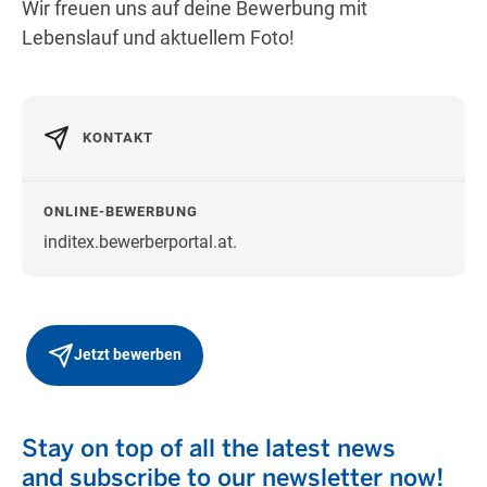
Wir freuen uns auf deine Bewerbung mit
Lebenslauf und aktuellem Foto!
KONTAKT
ONLINE-BEWERBUNG
inditex.bewerberportal.at.
Jetzt bewerben