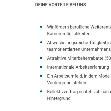
DEINE VORTEILE BEI UNS
Wir fördern berufliche Weiterent
Karrieremöglichkeiten
Abwechslungsreiche Tätigkeit in
teamorientierten Unternehmens
Attraktive Mitarbeiterrabatte (5
Internationale Arbeitserfahrung
Ein Arbeitsumfeld, in dem Mode 
Vordergrund stehen
Kollektivvertrag richtet sich nac
Hintergrund