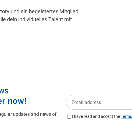
tory und ein begeistertes Mitglied
e dein individuelles Talent mit