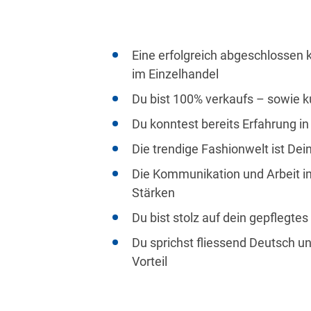
Eine erfolgreich abgeschlossen
im Einzelhandel
Du bist 100% verkaufs – sowie k
Du konntest bereits Erfahrung i
Die trendige Fashionwelt ist Dei
Die Kommunikation und Arbeit 
Stärken
Du bist stolz auf dein gepflegte
Du sprichst fliessend Deutsch un
Vorteil