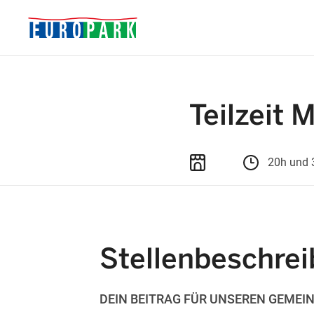
Teilzeit
20h und 
Stellenbeschre
DEIN BEITRAG FÜR UNSEREN GEMEI