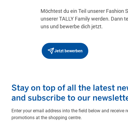
Möchtest du ein Teil unserer Fashion S
unserer TALLY Family werden. Dann teil
uns und bewerbe dich jetzt.
Jetzt bewerben