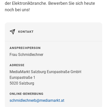
der Elektronikbranche. Bewerben Sie sich heute
noch bei uns!
KONTAKT
ANSPRECHPERSON
Frau Schmidlechner
ADRESSE
MediaMarkt Salzburg Europastraße GmbH
Europastraße 1
5020 Salzburg
ONLINE-BEWERBUNG
schmidlechnerb@mediamarkt.at