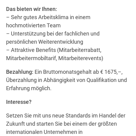
Das bieten wir Ihnen:
– Sehr gutes Arbeitsklima in einem
hochmotivierten Team
– Unterstützung bei der fachlichen und
persönlichen Weiterentwicklung
– Attraktive Benefits (Mitarbeiterrabatt,
Mitarbeitermobiltarif, Mitarbeiterevents)
Bezahlung:
Ein Bruttomonatsgehalt ab € 1675,–,
Überzahlung in Abhängigkeit von Qualifikation und
Erfahrung möglich.
Interesse?
Setzen Sie mit uns neue Standards im Handel der
Zukunft und starten Sie bei einem der größten
internationalen Unternehmen in