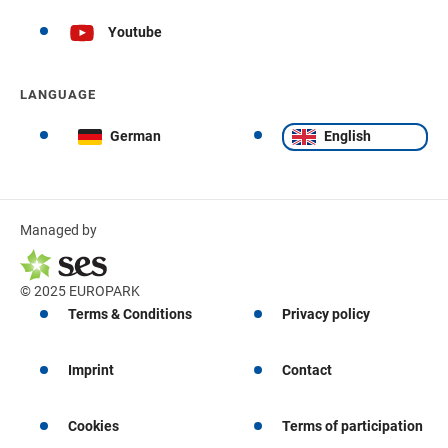
Youtube
LANGUAGE
German
English
Managed by
© 2025 EUROPARK
Terms & Conditions
Privacy policy
Imprint
Contact
Cookies
Terms of participation