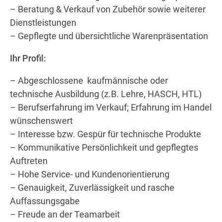
– Beratung & Verkauf von Zubehör sowie weiterer
Dienstleistungen
– Gepflegte und übersichtliche Warenpräsentation
Ihr Profil:
– Abgeschlossene kaufmännische oder
technische Ausbildung (z.B. Lehre, HASCH, HTL)
– Berufserfahrung im Verkauf; Erfahrung im Handel
wünschenswert
– Interesse bzw. Gespür für technische Produkte
– Kommunikative Persönlichkeit und gepflegtes
Auftreten
– Hohe Service- und Kundenorientierung
– Genauigkeit, Zuverlässigkeit und rasche
Auffassungsgabe
– Freude an der Teamarbeit