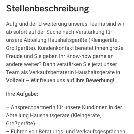
Get directions
Stellenbeschreibung
Aufgrund der Erweiterung unseres Teams sind wir
ab sofort auf der Suche nach Verstärkung für
unsere Abteilung Haushaltsgeräte (Kleingeräte,
Großgeräte). Kundenkontakt bereitet Ihnen große
Freude und Sie geben Ihr Know-how gerne an
andere weiter? Dann verstärken Sie jetzt unser
Team als VerkaufsbertaterIn Haushaltsgeräte in
Vollzeit –
Wir freuen uns auf Ihre Bewerbung!
Ihre Aufgabe:
– AnsprechpartnerIn für unsere KundInnen in der
Abteilung Haushaltsgeräte (Kleingeräte,
Großgeräte)
– Führen von Beratungs- und Verkaufsgesprächen