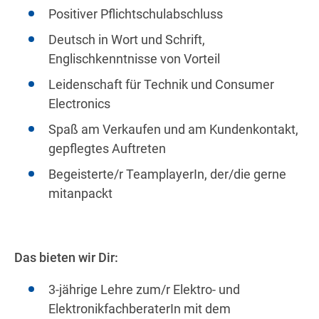
Positiver Pflichtschulabschluss
Deutsch in Wort und Schrift,
Englischkenntnisse von Vorteil
Leidenschaft für Technik und Consumer
Electronics
Spaß am Verkaufen und am Kundenkontakt,
gepflegtes Auftreten
Begeisterte/r TeamplayerIn, der/die gerne
mitanpackt
Das bieten wir Dir:
3-jährige Lehre zum/r Elektro- und
ElektronikfachberaterIn mit dem