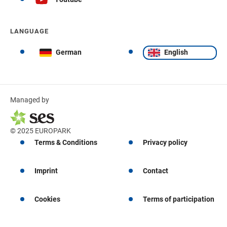
LANGUAGE
German
English
Managed by
© 2025 EUROPARK
Terms & Conditions
Privacy policy
Imprint
Contact
Cookies
Terms of participation