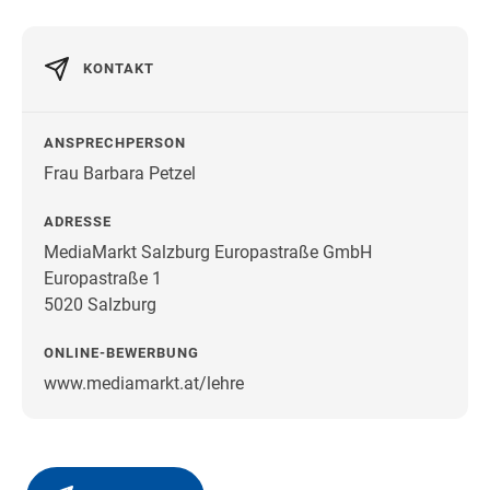
KONTAKT
ANSPRECHPERSON
Frau Barbara Petzel
ADRESSE
MediaMarkt Salzburg Europastraße GmbH
Europastraße 1
5020 Salzburg
ONLINE-BEWERBUNG
www.mediamarkt.at/lehre