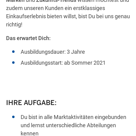
zudem unseren Kunden ein erstklassiges
Einkaufserlebnis bieten willst, bist Du bei uns genau
richtig!
Das erwartet Dich:
Ausbildungsdauer: 3 Jahre
Ausbildungsstart: ab Sommer 2021
IHRE AUFGABE:
Du bist in alle Marktaktivitäten eingebunden
und lernst unterschiedliche Abteilungen
kennen