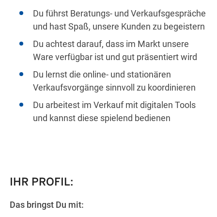
Du führst Beratungs- und Verkaufsgespräche
und hast Spaß, unsere Kunden zu begeistern
Du achtest darauf, dass im Markt unsere
Ware verfügbar ist und gut präsentiert wird
Du lernst die online- und stationären
Verkaufsvorgänge sinnvoll zu koordinieren
Du arbeitest im Verkauf mit digitalen Tools
und kannst diese spielend bedienen
IHR PROFIL:
Das bringst Du mit: