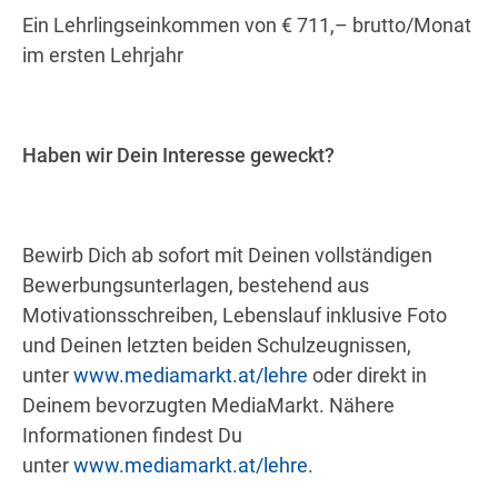
Ein Lehrlingseinkommen von € 711,– brutto/Monat
im ersten Lehrjahr
Haben wir Dein Interesse geweckt?
Bewirb Dich ab sofort mit Deinen vollständigen
Bewerbungsunterlagen, bestehend aus
Motivationsschreiben, Lebenslauf inklusive Foto
und Deinen letzten beiden Schulzeugnissen,
unter
www.mediamarkt.at/lehre
oder direkt in
Deinem bevorzugten MediaMarkt. Nähere
Informationen findest Du
unter
www.mediamarkt.at/lehre
.