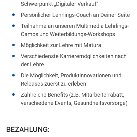
Schwerpunkt „Digitaler Verkauf“
Persönlicher Lehrlings-Coach an Deiner Seite
Teilnahme an unseren Multimedia Lehrlings-
Camps und Weiterbildungs-Workshops
Möglichkeit zur Lehre mit Matura
Verschiedenste Karrieremöglichkeiten nach
der Lehre
Die Möglichkeit, Produktinnovationen und
Releases zuerst zu erleben
Zahlreiche Benefits (z.B. Mitarbeiterrabatt,
verschiedene Events, Gesundheitsvorsorge)
BEZAHLUNG: