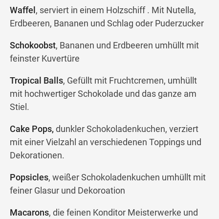
Waffel
, serviert in einem Holzschiff . Mit Nutella,
Erdbeeren, Bananen und Schlag oder Puderzucker
Schokoobst
, Bananen und Erdbeeren umhüllt mit
feinster Kuvertüre
Tropical Balls
, Gefüllt mit Fruchtcremen, umhüllt
mit hochwertiger Schokolade und das ganze am
Stiel.
Cake Pops,
dunkler Schokoladenkuchen, verziert
mit einer Vielzahl an verschiedenen Toppings und
Dekorationen.
Popsicles
, weißer Schokoladenkuchen umhüllt mit
feiner Glasur und Dekoroation
Macarons
, die feinen Konditor Meisterwerke und