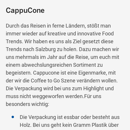
CappuCone
Durch das Reisen in ferne Ländern, stößt man
immer wieder auf kreative und innovative Food
Trends. Wir haben es uns als Ziel gesetzt diese
Trends nach Salzburg zu holen. Dazu machen wir
uns mehrmals im Jahr auf die Reise, um euch mit
einem abwechslungsreichen Sortiment zu
begeistern. Cappucone ist eine Eigenmarke, mit
der wir die Coffee to Go Szene verändern wollen.
Die Verpackung wird bei uns zum Highlight und
muss nicht weggeworfen werden.Für uns
besonders wichtig:
Die Verpackung ist essbar oder besteht aus
Holz. Bei uns geht kein Gramm Plastik über