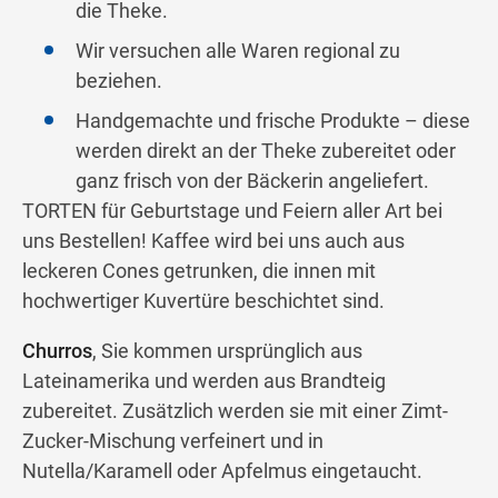
die Theke.
Wir versuchen alle Waren regional zu
beziehen.
Handgemachte und frische Produkte – diese
werden direkt an der Theke zubereitet oder
ganz frisch von der Bäckerin angeliefert.
TORTEN für Geburtstage und Feiern aller Art bei
uns Bestellen! Kaffee wird bei uns auch aus
leckeren Cones getrunken, die innen mit
hochwertiger Kuvertüre beschichtet sind.
Churros
, Sie kommen ursprünglich aus
Lateinamerika und werden aus Brandteig
zubereitet. Zusätzlich werden sie mit einer Zimt-
Zucker-Mischung verfeinert und in
Nutella/Karamell oder Apfelmus eingetaucht.