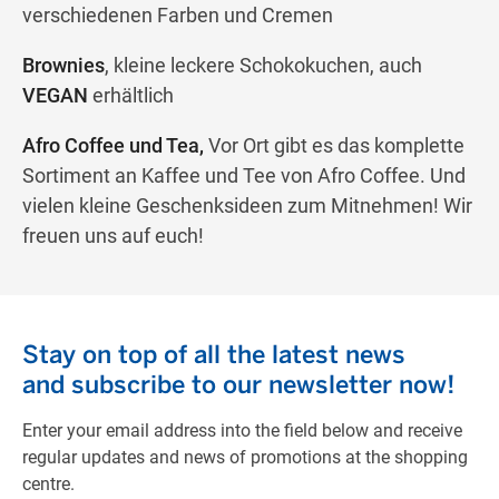
verschiedenen Farben und Cremen
Brownies
, kleine leckere Schokokuchen, auch
VEGAN
erhältlich
Afro Coffee und Tea,
Vor Ort gibt es das komplette
Sortiment an Kaffee und Tee von Afro Coffee. Und
vielen kleine Geschenksideen zum Mitnehmen! Wir
freuen uns auf euch!