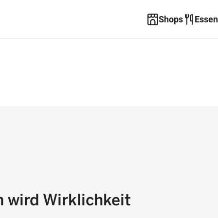
Shops
Essen
 wird Wirklichkeit