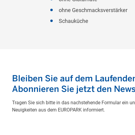
ohne Geschmacksverstärker
Schauküche