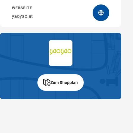
WEBSEITE
yaoyao.at
Zum Shopplan