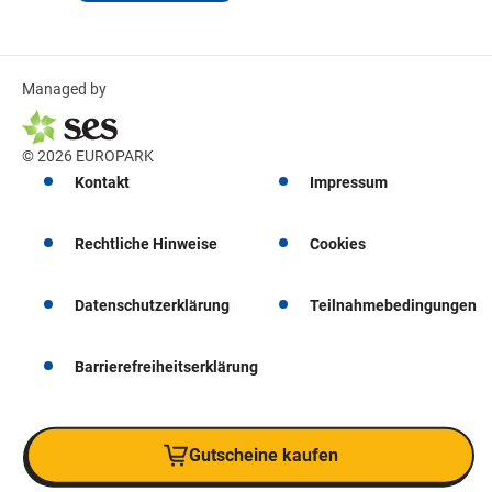
Managed by
© 2026 EUROPARK
Kontakt
Impressum
Rechtliche Hinweise
Cookies
Datenschutzerklärung
Teilnahmebedingungen
Barrierefreiheitserklärung
Gutscheine kaufen