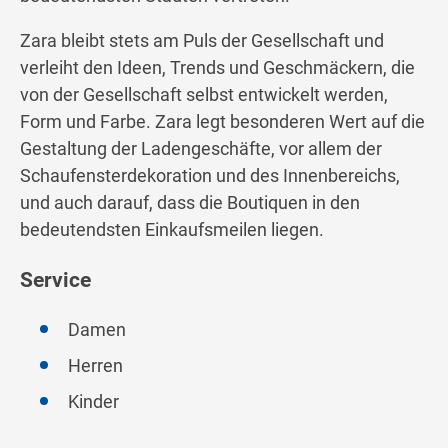
Zara bleibt stets am Puls der Gesellschaft und
verleiht den Ideen, Trends und Geschmäckern, die
von der Gesellschaft selbst entwickelt werden,
Form und Farbe. Zara legt besonderen Wert auf die
Gestaltung der Ladengeschäfte, vor allem der
Schaufensterdekoration und des Innenbereichs,
und auch darauf, dass die Boutiquen in den
bedeutendsten Einkaufsmeilen liegen.
Service
Damen
Herren
Kinder