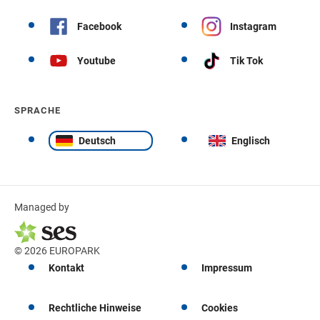
Facebook
Instagram
Youtube
Tik Tok
SPRACHE
Deutsch
Englisch
Managed by
© 2026 EUROPARK
Kontakt
Impressum
Rechtliche Hinweise
Cookies