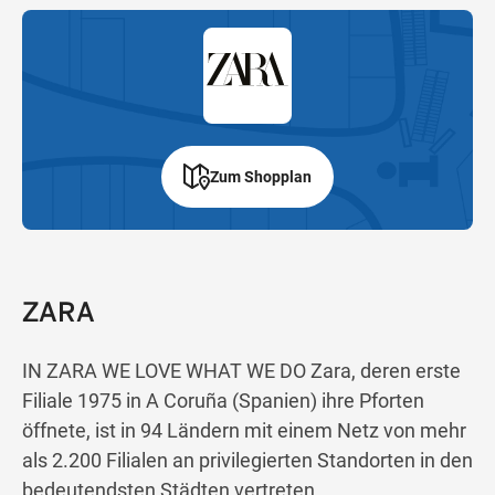
Zum Shopplan
ZARA
IN ZARA WE LOVE WHAT WE DO Zara, deren erste
Filiale 1975 in A Coruña (Spanien) ihre Pforten
öffnete, ist in 94 Ländern mit einem Netz von mehr
als 2.200 Filialen an privilegierten Standorten in den
bedeutendsten Städten vertreten.