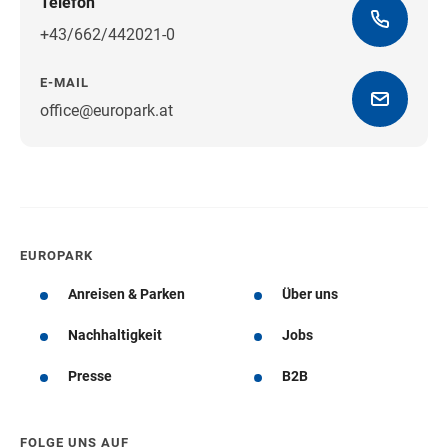
Telefon
+43/662/442021-0
E-MAIL
office@europark.at
Wegbeschreibung erhalten
EUROPARK
Anreisen & Parken
Über uns
Nachhaltigkeit
Jobs
Presse
B2B
FOLGE UNS AUF