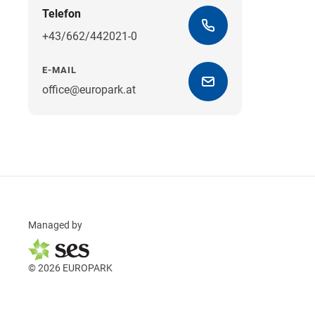
Telefon
+43/662/442021-0
E-MAIL
office@europark.at
Managed by
© 2026 EUROPARK