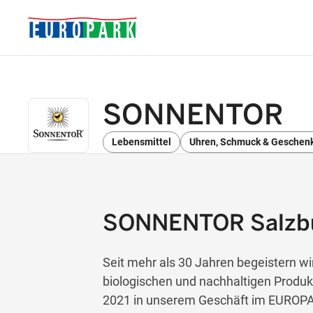
SONNENTOR
Lebensmittel
Uhren, Schmuck & Geschen
SONNENTOR Salzb
Seit mehr als 30 Jahren begeistern w
biologischen und nachhaltigen Prod
2021 in unserem Geschäft im EUROPA