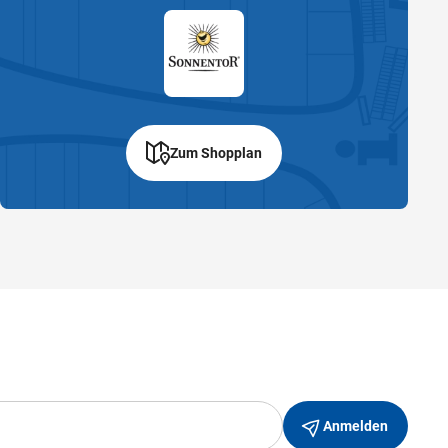
Zum Shopplan