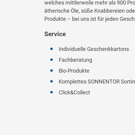
welches mittlerweile mehr als 900 Pr
ätherische Öle, süße Knabbereien ode
Produkte – bei uns ist für jeden Ges
Service
Individuelle Geschenkkartons
Fachberatung
Bio-Produkte
Komplettes SONNENTOR Sorti
Click&Collect