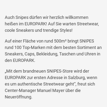
Auch Snipes dürfen wir herzlich willkommen
heißen im EUROPARK! Auf Sie warten Streetwear,
coole Sneakers und trendige Styles!
Auf einer Fläche von rund 500m² bringt SNIPES
rund 100 Top-Marken mit dem besten Sortiment an
Sneakers, Caps, Bekleidung, Taschen und Uhren in
den EUROPARK.
„Mit dem brandneuen SNIPES-Store wird der
EUROPARK zur ersten Adresse in Salzburg, wenn
es um authentische Streetwear geht“, freut sich
Center-Manager Manuel Mayer über die
Neueröffnung.