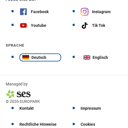
Facebook
Instagram
Youtube
Tik Tok
SPRACHE
Deutsch
Englisch
Managed by
© 2026 EUROPARK
Kontakt
Impressum
Rechtliche Hinweise
Cookies