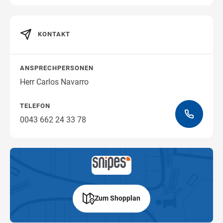
KONTAKT
Wegbeschreibung erhalten
ANSPRECHPERSONEN
Herr Carlos Navarro
TELEFON
0043 662 24 33 78
Zum Shopplan