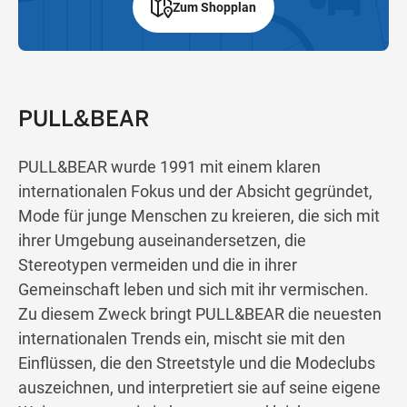
Zum Shopplan
PULL&BEAR
PULL&BEAR wurde 1991 mit einem klaren
internationalen Fokus und der Absicht gegründet,
Mode für junge Menschen zu kreieren, die sich mit
ihrer Umgebung auseinandersetzen, die
Stereotypen vermeiden und die in ihrer
Gemeinschaft leben und sich mit ihr vermischen.
Zu diesem Zweck bringt PULL&BEAR die neuesten
internationalen Trends ein, mischt sie mit den
Einflüssen, die den Streetstyle und die Modeclubs
auszeichnen, und interpretiert sie auf seine eigene