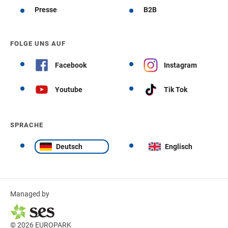
Presse
B2B
FOLGE UNS AUF
Facebook
Instagram
Youtube
Tik Tok
SPRACHE
Deutsch
Englisch
Managed by
© 2026 EUROPARK