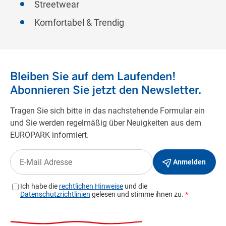
Streetwear
Komfortabel & Trendig