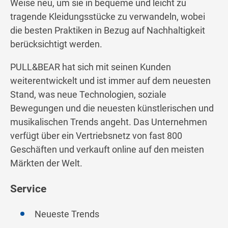
Weise neu, um sie in bequeme und leicht zu
tragende Kleidungsstücke zu verwandeln, wobei
die besten Praktiken in Bezug auf Nachhaltigkeit
berücksichtigt werden.
PULL&BEAR hat sich mit seinen Kunden
weiterentwickelt und ist immer auf dem neuesten
Stand, was neue Technologien, soziale
Bewegungen und die neuesten künstlerischen und
musikalischen Trends angeht. Das Unternehmen
verfügt über ein Vertriebsnetz von fast 800
Geschäften und verkauft online auf den meisten
Märkten der Welt.
Service
Neueste Trends