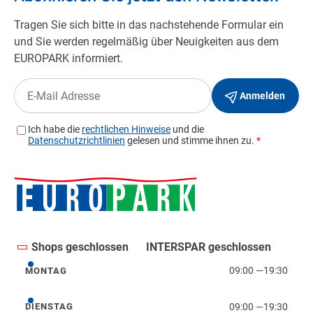
Shops geschlossen
INTERSPAR geschlossen
09:00
—
19:30
MONTAG
Montag
09:00
—
19:30
DIENSTAG