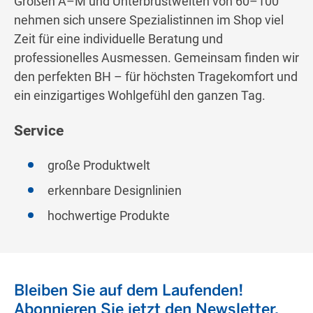
Größen A–M und Unterbrustweiten von 60–100
nehmen sich unsere Spezialistinnen im Shop viel
Zeit für eine individuelle Beratung und
professionelles Ausmessen. Gemeinsam finden wir
den perfekten BH – für höchsten Tragekomfort und
ein einzigartiges Wohlgefühl den ganzen Tag.
Service
große Produktwelt
erkennbare Designlinien
hochwertige Produkte