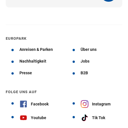
EUROPARK
Anreisen & Parken
Über uns
Nachhaltigkeit
Jobs
Presse
B2B
FOLGE UNS AUF
Facebook
Instagram
Youtube
Tik Tok