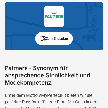
Zum Shopplan
Palmers - Synonym für
ansprechende Sinnlichkeit und
Modekompetenz.
Unter dem Motto #MyPerfectFit bieten wir die
perfekte Passform für jede Frau. Mit Cups in den