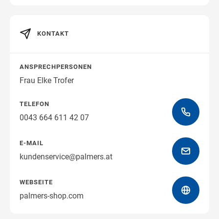
KONTAKT
Wegbeschreibung erhalten
ANSPRECHPERSONEN
Frau Elke Trofer
TELEFON
0043 664 611 42 07
E-MAIL
kundenservice@palmers.at
WEBSEITE
palmers-shop.com