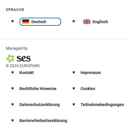
SPRACHE
Deutsch
Englisch
Managed by
© 2026 EUROPARK
Kontakt
Impressum
Rechtliche Hinweise
Cookies
Datenschutzerklärung
Teilnahmebedingungen
Barrierefreiheitserklärung