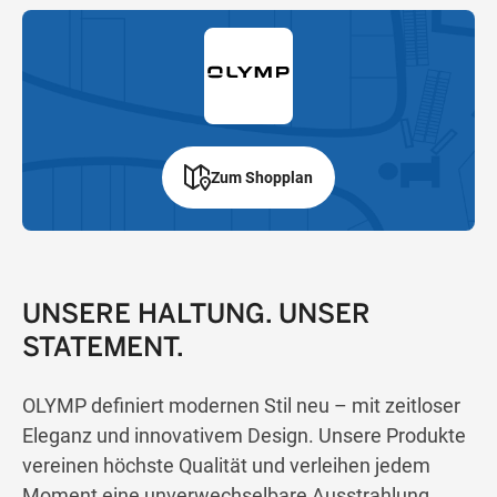
Zum Shopplan
UNSERE HALTUNG. UNSER
STATEMENT.
OLYMP definiert modernen Stil neu – mit zeitloser
Eleganz und innovativem Design. Unsere Produkte
vereinen höchste Qualität und verleihen jedem
Moment eine unverwechselbare Ausstrahlung.