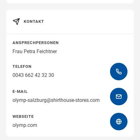
KONTAKT
Wegbeschreibung erhalten
ANSPRECHPERSONEN
Frau Petra Feichtner
TELEFON
0043 662 42 32 30
E-MAIL
olymp-salzburg@shirthouse-stores.com
WEBSEITE
olymp.com