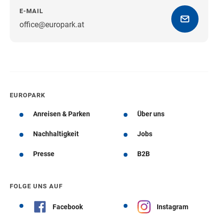
E-MAIL
office@europark.at
Wegbeschreibung erhalten
EUROPARK
Anreisen & Parken
Über uns
Nachhaltigkeit
Jobs
Presse
B2B
FOLGE UNS AUF
Facebook
Instagram