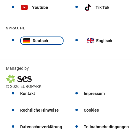
Youtube
Tik Tok
SPRACHE
Deutsch
Englisch
Managed by
© 2026 EUROPARK
Kontakt
Impressum
Rechtliche Hinweise
Cookies
Datenschutzerklärung
Teilnahmebedingungen