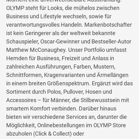
OLYMP steht für Looks, die mühelos zwischen
Business und Lifestyle wechseln, sowie für
verantwortungsvolles Handeln. Markenbotschafter
ist kein Geringerer als der weltweit bekannte
Schauspieler, Oscar-Gewinner und Bestseller-Autor
Matthew McConaughey. Unser Portfolio umfasst
Hemden für Business, Freizeit und Anlass in
zahlreichen Ausführungen, Farben, Mustern,
Schnittformen, Kragenvarianten und Ärmellängen
in einem breiten Größenspektrum. Ergänzt wird das
Sortiment durch Polos, Pullover, Hosen und
Accessoires – für Männer, die Stilbewusstsein mit
smartem Komfort verbinden. Darüber hinaus
bieten wir verschiedene Services an, darunter die
Möglichkeit, Onlinebestellungen im OLYMP Store
abzuholen (Click & Collect) oder