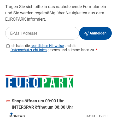
Shops öffnen um 09:00 Uhr
INTERSPAR öffnet um 08:00 Uhr
09:00
—
19:30
MONTAG