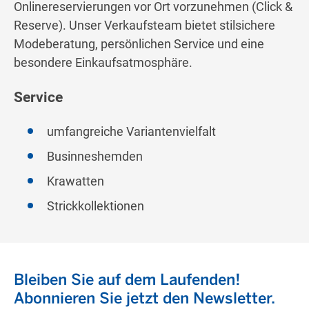
Onlinereservierungen vor Ort vorzunehmen (Click &
Reserve). Unser Verkaufsteam bietet stilsichere
Modeberatung, persönlichen Service und eine
besondere Einkaufsatmosphäre.
Service
umfangreiche Variantenvielfalt
Businneshemden
Krawatten
Strickkollektionen