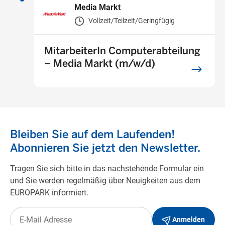
Media Markt
Vollzeit/Teilzeit/Geringfügig
MitarbeiterIn Computerabteilung
– Media Markt (m/w/d)