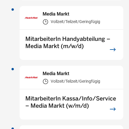
Media Markt
Vollzeit/Teilzeit/Geringfügig
MitarbeiterIn Handyabteilung –
Media Markt (m/w/d)
Media Markt
Vollzeit/Teilzeit/Geringfügig
MitarbeiterIn Kassa/Info/Service
– Media Markt (w/m/d)