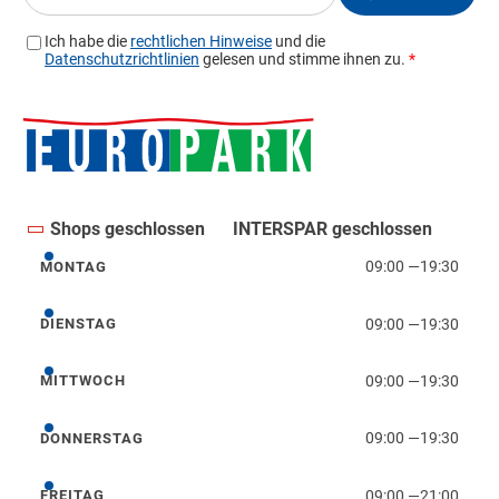
Shops geschlossen
INTERSPAR geschlossen
09:00
—
19:30
MONTAG
Montag
09:00
—
19:30
DIENSTAG
Dienstag
09:00
—
19:30
MITTWOCH
Mittwoch
09:00
—
19:30
DONNERSTAG
Donnerstag
09:00
—
21:00
FREITAG