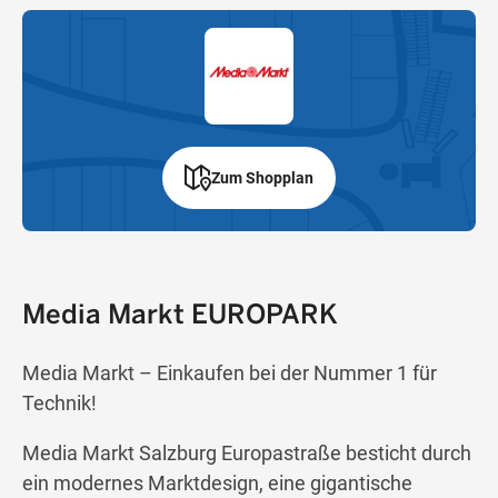
Zum Shopplan
Media Markt EUROPARK
Media Markt – Einkaufen bei der Nummer 1 für
Technik!
Media Markt Salzburg Europastraße besticht durch
ein modernes Marktdesign, eine gigantische