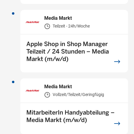
Media Markt
Teilzeit - 24h/Woche
Apple Shop in Shop Manager
Teilzeit / 24 Stunden – Media
Markt (m/w/d)
Media Markt
Vollzeit/Teilzeit/Geringfügig
MitarbeiterIn Handyabteilung –
Media Markt (m/w/d)