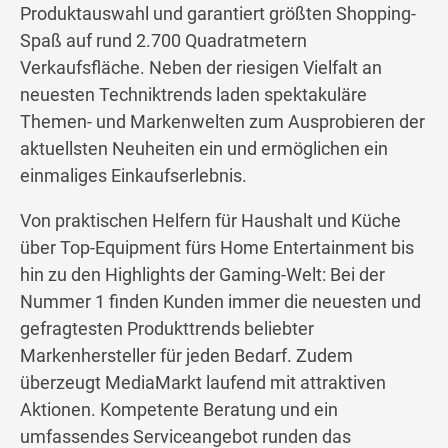
Produktauswahl und garantiert größten Shopping-
Spaß auf rund 2.700 Quadratmetern
Verkaufsfläche. Neben der riesigen Vielfalt an
neuesten Techniktrends laden spektakuläre
Themen- und Markenwelten zum Ausprobieren der
aktuellsten Neuheiten ein und ermöglichen ein
einmaliges Einkaufserlebnis.
Von praktischen Helfern für Haushalt und Küche
über Top-Equipment fürs Home Entertainment bis
hin zu den Highlights der Gaming-Welt: Bei der
Nummer 1 finden Kunden immer die neuesten und
gefragtesten Produkttrends beliebter
Markenhersteller für jeden Bedarf. Zudem
überzeugt MediaMarkt laufend mit attraktiven
Aktionen. Kompetente Beratung und ein
umfassendes Serviceangebot runden das