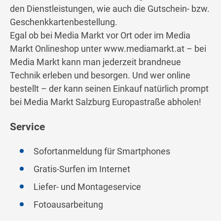
den Dienstleistungen, wie auch die Gutschein- bzw.
Geschenkkartenbestellung.
Egal ob bei Media Markt vor Ort oder im Media
Markt Onlineshop unter www.mediamarkt.at – bei
Media Markt kann man jederzeit brandneue
Technik erleben und besorgen. Und wer online
bestellt – der kann seinen Einkauf natürlich prompt
bei Media Markt Salzburg Europastraße abholen!
Service
Sofortanmeldung für Smartphones
Gratis-Surfen im Internet
Liefer- und Montageservice
Fotoausarbeitung