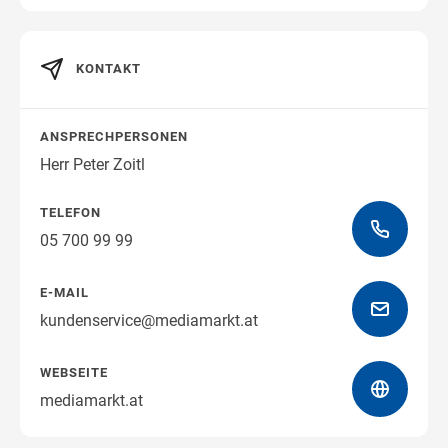
KONTAKT
Wegbeschreibung erhalten
ANSPRECHPERSONEN
Herr Peter Zoitl
TELEFON
05 700 99 99
E-MAIL
kundenservice@mediamarkt.at
WEBSEITE
mediamarkt.at