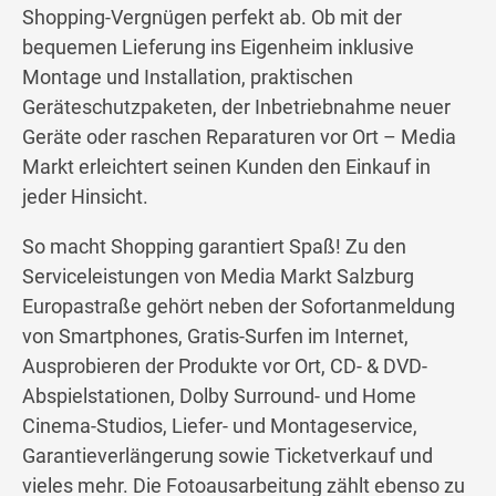
Shopping-Vergnügen perfekt ab. Ob mit der
bequemen Lieferung ins Eigenheim inklusive
Montage und Installation, praktischen
Geräteschutzpaketen, der Inbetriebnahme neuer
Geräte oder raschen Reparaturen vor Ort – Media
Markt erleichtert seinen Kunden den Einkauf in
jeder Hinsicht.
So macht Shopping garantiert Spaß! Zu den
Serviceleistungen von Media Markt Salzburg
Europastraße gehört neben der Sofortanmeldung
von Smartphones, Gratis-Surfen im Internet,
Ausprobieren der Produkte vor Ort, CD- & DVD-
Abspielstationen, Dolby Surround- und Home
Cinema-Studios, Liefer- und Montageservice,
Garantieverlängerung sowie Ticketverkauf und
vieles mehr. Die Fotoausarbeitung zählt ebenso zu