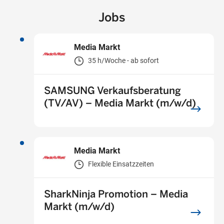
Jobs
Media Markt
35 h/Woche - ab sofort
SAMSUNG Verkaufsberatung
(TV/AV) – Media Markt (m/w/d)
Media Markt
Flexible Einsatzzeiten
SharkNinja Promotion – Media
Markt (m/w/d)