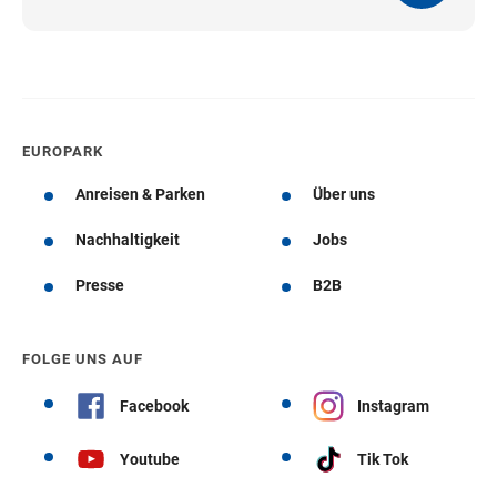
EUROPARK
Anreisen & Parken
Über uns
Nachhaltigkeit
Jobs
Presse
B2B
FOLGE UNS AUF
Facebook
Instagram
Youtube
Tik Tok