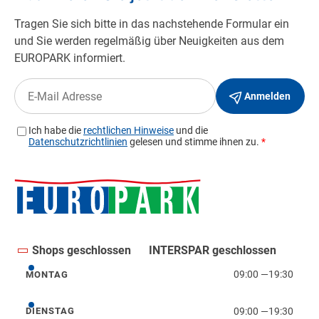
Shops geschlossen
INTERSPAR geschlossen
09:00
—
19:30
MONTAG
Montag
09:00
—
19:30
DIENSTAG
Dienstag