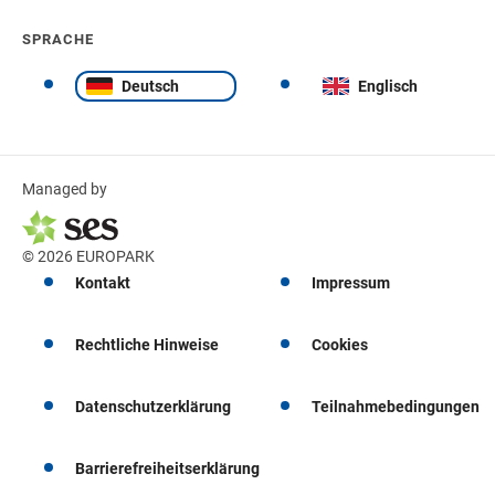
SPRACHE
Deutsch
Englisch
Managed by
© 2026 EUROPARK
Kontakt
Impressum
Rechtliche Hinweise
Cookies
Datenschutzerklärung
Teilnahmebedingungen
Barrierefreiheitserklärung