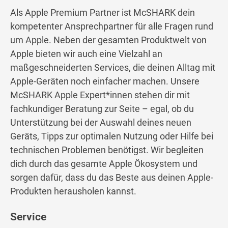
Als Apple Premium Partner ist McSHARK dein
kompetenter Ansprechpartner für alle Fragen rund
um Apple. Neben der gesamten Produktwelt von
Apple bieten wir auch eine Vielzahl an
maßgeschneiderten Services, die deinen Alltag mit
Apple-Geräten noch einfacher machen. Unsere
McSHARK Apple Expert*innen stehen dir mit
fachkundiger Beratung zur Seite – egal, ob du
Unterstützung bei der Auswahl deines neuen
Geräts, Tipps zur optimalen Nutzung oder Hilfe bei
technischen Problemen benötigst. Wir begleiten
dich durch das gesamte Apple Ökosystem und
sorgen dafür, dass du das Beste aus deinen Apple-
Produkten herausholen kannst.
Service