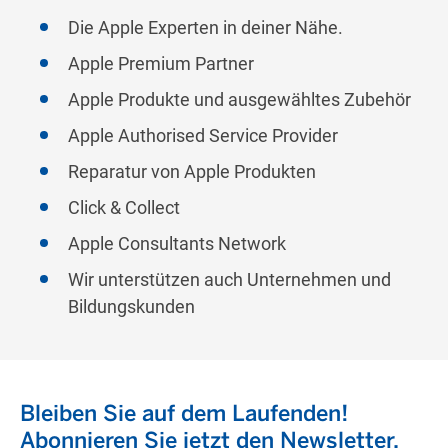
Die Apple Experten in deiner Nähe.
Apple Premium Partner
Apple Produkte und ausgewähltes Zubehör
Apple Authorised Service Provider
Reparatur von Apple Produkten
Click & Collect
Apple Consultants Network
Wir unterstützen auch Unternehmen und
Bildungskunden