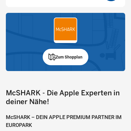
Zum Shopplan
McSHARK - Die Apple Experten in
deiner Nähe!
McSHARK – DEIN APPLE PREMIUM PARTNER IM
EUROPARK