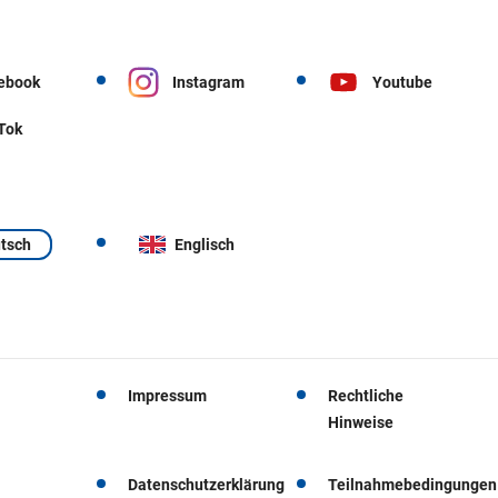
ebook
Instagram
Youtube
 Tok
tsch
Englisch
Impressum
Rechtliche
Hinweise
Datenschutzerklärung
Teilnahmebedingungen