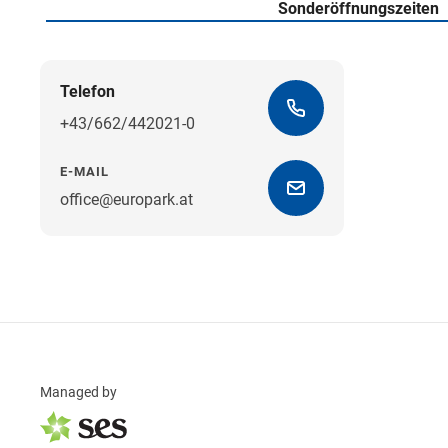
Sonderöffnungszeiten
Telefon
+43/662/442021-0
E-MAIL
office@europark.at
Managed by