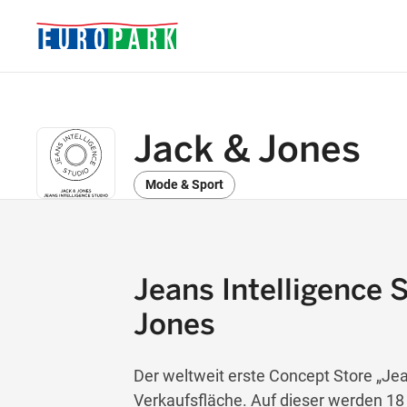
Jack & Jones
Mode & Sport
Jeans Intelligence 
Jones
Der weltweit erste Concept Store „Je
Verkaufsfläche. Auf dieser werden 18