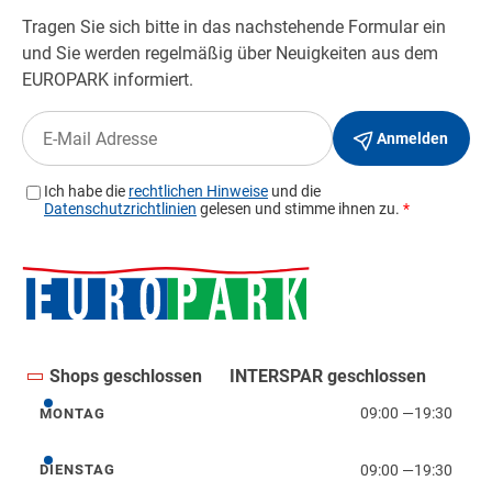
Shops geschlossen
INTERSPAR geschlossen
09:00
—
19:30
MONTAG
Montag
09:00
—
19:30
DIENSTAG
Dienstag