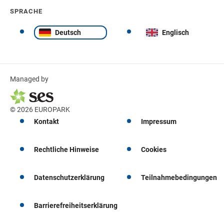
SPRACHE
Deutsch
Englisch
Managed by
© 2026 EUROPARK
Kontakt
Impressum
Rechtliche Hinweise
Cookies
Datenschutzerklärung
Teilnahmebedingungen
Barrierefreiheitserklärung