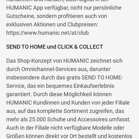
HUMANIC App verfügbar, nicht nur persönliche
Gutscheine, sondern profitieren auch von
exklusiven Aktionen und Clubpreisen:
https://www.humanic.net/at/club
SEND TO HOME und CLICK & COLLECT
Das Shop-Konzept von HUMANIC zeichnet sich
durch Omnichannel-Services aus, darunter
insbesondere durch das gratis SEND TO HOME-
Service, das ein bequemes Einkaufserlebnis
garantiert. Durch diese Möglichkeit können
HUMANIC Kundinnen und Kunden von jeder Filiale
aus, auf das komplette Sortiment zugreifen, das
mehr als 25.000 Schuhe und Accessoires umfasst.
Auch in der Filiale nicht verfügbare Modelle oder
Größen können direkt vor Ort bestellt und kostenlos