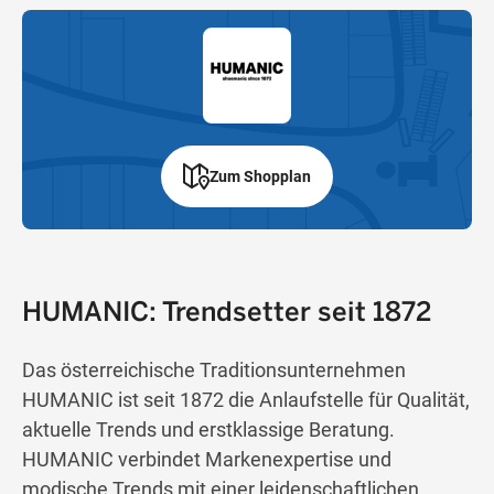
Zum Shopplan
HUMANIC: Trendsetter seit 1872
Das österreichische Traditionsunternehmen
HUMANIC ist seit 1872 die Anlaufstelle für Qualität,
aktuelle Trends und erstklassige Beratung.
HUMANIC verbindet Markenexpertise und
modische Trends mit einer leidenschaftlichen