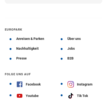
EUROPARK
Anreisen & Parken
Über uns
Nachhaltigkeit
Jobs
Presse
B2B
FOLGE UNS AUF
Facebook
Instagram
Youtube
Tik Tok