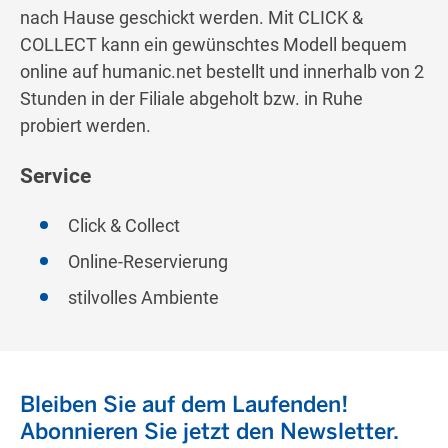
nach Hause geschickt werden. Mit CLICK &
COLLECT kann ein gewünschtes Modell bequem
online auf humanic.net bestellt und innerhalb von 2
Stunden in der Filiale abgeholt bzw. in Ruhe
probiert werden.
Service
Click & Collect
Online-Reservierung
stilvolles Ambiente