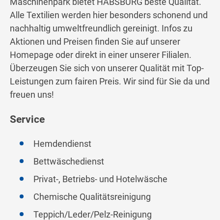
Maschinenpark bietet HABSBURG beste Qualität.
Alle Textilien werden hier besonders schonend und
nachhaltig umweltfreundlich gereinigt. Infos zu
Aktionen und Preisen finden Sie auf unserer
Homepage oder direkt in einer unserer Filialen.
Überzeugen Sie sich von unserer Qualität mit Top-
Leistungen zum fairen Preis. Wir sind für Sie da und
freuen uns!
Service
Hemdendienst
Bettwäschedienst
Privat-, Betriebs- und Hotelwäsche
Chemische Qualitätsreinigung
Teppich/Leder/Pelz-Reinigung