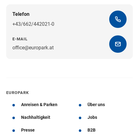
Telefon
+43/662/442021-0
E-MAIL
office@europark.at
Wegbeschreibung erhalten
EUROPARK
Anreisen & Parken
Über uns
Nachhaltigkeit
Jobs
Presse
B2B