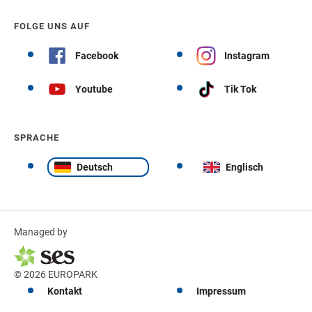
FOLGE UNS AUF
Facebook
Instagram
Youtube
Tik Tok
SPRACHE
Deutsch
Englisch
Managed by
© 2026 EUROPARK
Kontakt
Impressum