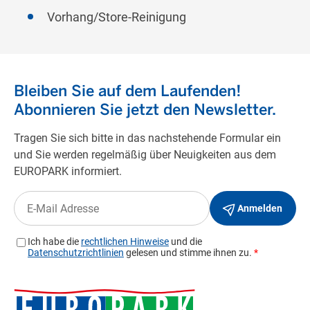
Vorhang/Store-Reinigung