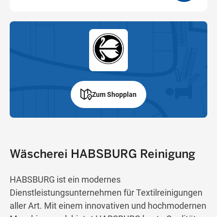
Zum Shopplan
Wäscherei HABSBURG Reinigung
HABSBURG ist ein modernes
Dienstleistungsunternehmen für Textilreinigungen
aller Art. Mit einem innovativen und hochmodernen