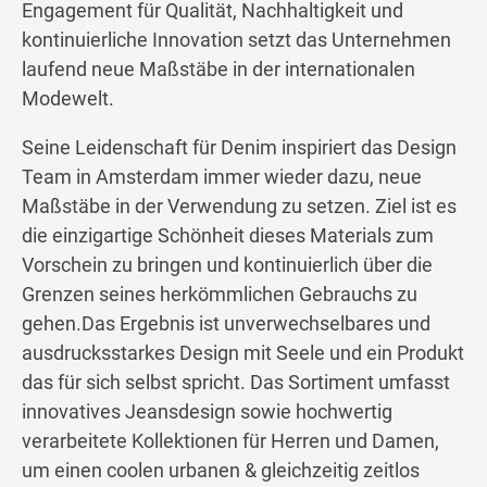
Engagement für Qualität, Nachhaltigkeit und
kontinuierliche Innovation setzt das Unternehmen
laufend neue Maßstäbe in der internationalen
Modewelt.
Seine Leidenschaft für Denim inspiriert das Design
Team in Amsterdam immer wieder dazu, neue
Maßstäbe in der Verwendung zu setzen. Ziel ist es
die einzigartige Schönheit dieses Materials zum
Vorschein zu bringen und kontinuierlich über die
Grenzen seines herkömmlichen Gebrauchs zu
gehen.Das Ergebnis ist unverwechselbares und
ausdrucksstarkes Design mit Seele und ein Produkt
das für sich selbst spricht. Das Sortiment umfasst
innovatives Jeansdesign sowie hochwertig
verarbeitete Kollektionen für Herren und Damen,
um einen coolen urbanen & gleichzeitig zeitlos