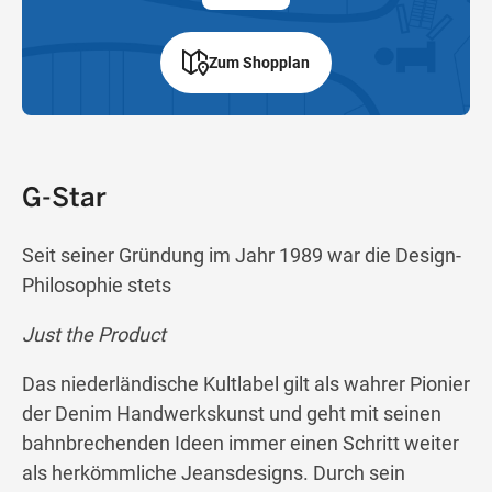
Zum Shopplan
G-Star
Seit seiner Gründung im Jahr 1989 war die Design-
Philosophie stets
Just the Product
Das niederländische Kultlabel gilt als wahrer Pionier
der Denim Handwerkskunst und geht mit seinen
bahnbrechenden Ideen immer einen Schritt weiter
als herkömmliche Jeansdesigns. Durch sein