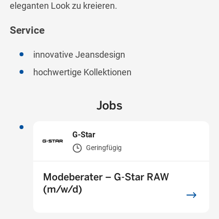
eleganten Look zu kreieren.
Service
innovative Jeansdesign
hochwertige Kollektionen
Jobs
G-Star
Geringfügig
Modeberater – G-Star RAW
(m/w/d)