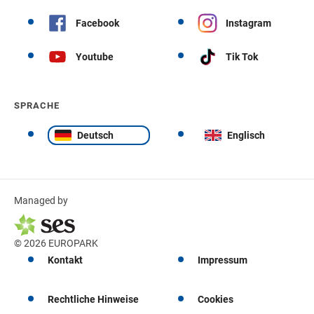
Facebook
Instagram
Youtube
Tik Tok
SPRACHE
Deutsch
Englisch
Managed by
© 2026 EUROPARK
Kontakt
Impressum
Rechtliche Hinweise
Cookies