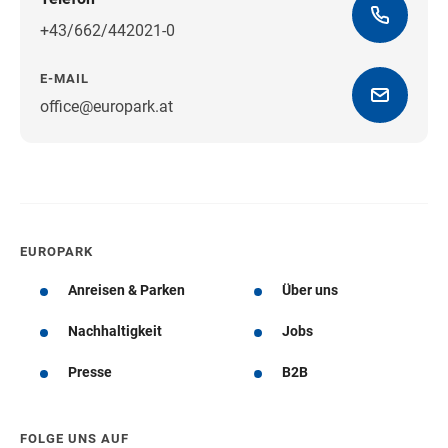
+43/662/442021-0
E-MAIL
office@europark.at
Wegbeschreibung erhalten
EUROPARK
Anreisen & Parken
Über uns
Nachhaltigkeit
Jobs
Presse
B2B
FOLGE UNS AUF