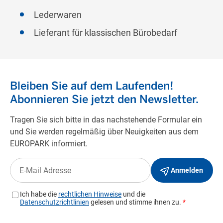
Lederwaren
Lieferant für klassischen Bürobedarf