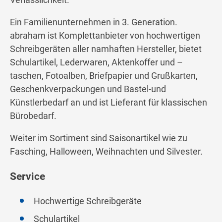
Ein Familienunternehmen in 3. Generation.
abraham ist Komplettanbieter von hochwertigen
Schreibgeräten aller namhaften Hersteller, bietet
Schulartikel, Lederwaren, Aktenkoffer und –
taschen, Fotoalben, Briefpapier und Grußkarten,
Geschenkverpackungen und Bastel-und
Künstlerbedarf an und ist Lieferant für klassischen
Bürobedarf.
Weiter im Sortiment sind Saisonartikel wie zu
Fasching, Halloween, Weihnachten und Silvester.
Service
Hochwertige Schreibgeräte
Schulartikel