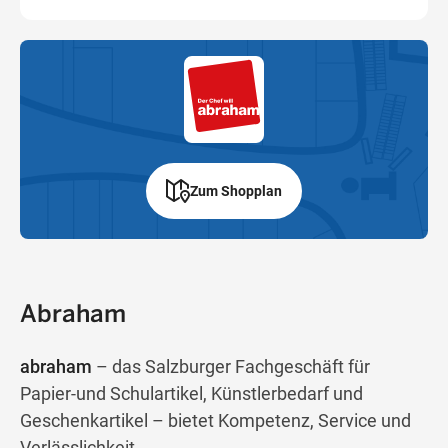
Zum Shopplan
Abraham
abraham
– das Salzburger Fachgeschäft für
Papier-und Schulartikel, Künstlerbedarf und
Geschenkartikel – bietet Kompetenz, Service und
Verlässlichkeit.