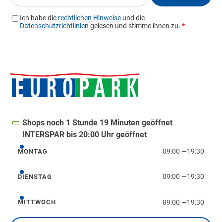
Shops noch 1 Stunde 19 Minuten geöffnet
INTERSPAR bis 20:00 Uhr geöffnet
09:00
—
19:30
MONTAG
Montag
09:00
—
19:30
DIENSTAG
Dienstag
09:00
—
19:30
MITTWOCH
Mittwoch