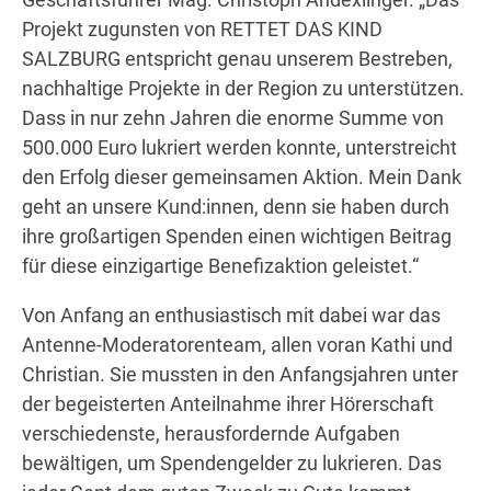
Projekt zugunsten von RETTET DAS KIND
SALZBURG entspricht genau unserem Bestreben,
nachhaltige Projekte in der Region zu unterstützen.
Dass in nur zehn Jahren die enorme Summe von
500.000 Euro lukriert werden konnte, unterstreicht
den Erfolg dieser gemeinsamen Aktion. Mein Dank
geht an unsere Kund:innen, denn sie haben durch
ihre großartigen Spenden einen wichtigen Beitrag
für diese einzigartige Benefizaktion geleistet.“
Von Anfang an enthusiastisch mit dabei war das
Antenne-Moderatorenteam, allen voran Kathi und
Christian. Sie mussten in den Anfangsjahren unter
der begeisterten Anteilnahme ihrer Hörerschaft
verschiedenste, herausfordernde Aufgaben
bewältigen, um Spendengelder zu lukrieren. Das