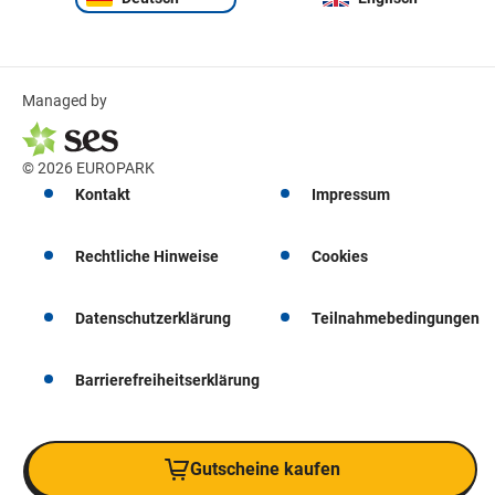
Managed by
© 2026 EUROPARK
Kontakt
Impressum
Rechtliche Hinweise
Cookies
Datenschutzerklärung
Teilnahmebedingungen
Barrierefreiheitserklärung
Gutscheine kaufen