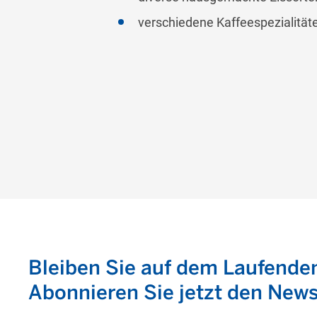
verschiedene Kaffeespezialität