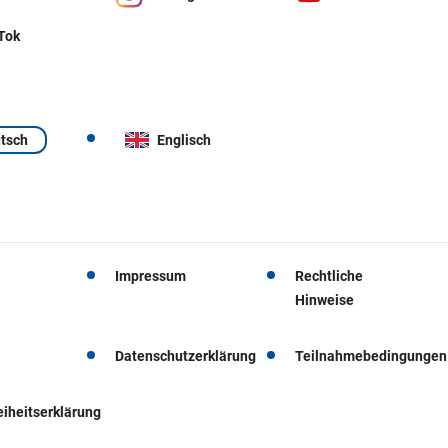
 Tok
tsch
Englisch
Impressum
Rechtliche
Hinweise
Datenschutzerklärung
Teilnahmebedingungen
eiheitserklärung