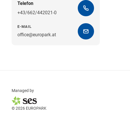
Telefon
+43/662/442021-0
E-MAIL
office@europark.at
Managed by
© 2026 EUROPARK