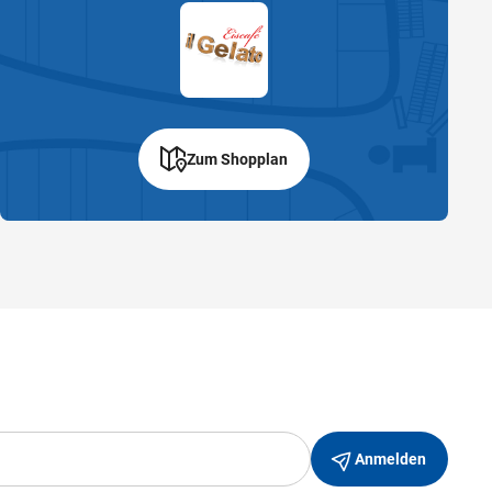
Zum Shopplan