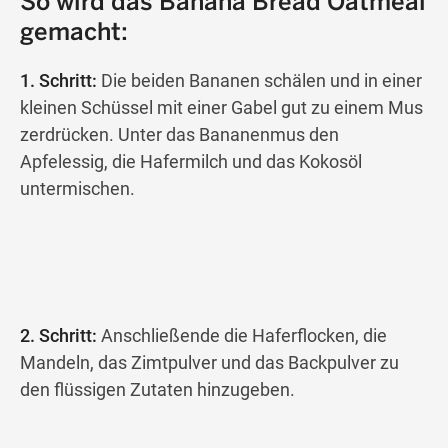
So wird das Banana Bread Oatmeal
gemacht:
1. Schritt:
Die beiden Bananen schälen und in einer
kleinen Schüssel mit einer Gabel gut zu einem Mus
zerdrücken. Unter das Bananenmus den
Apfelessig, die Hafermilch und das Kokosöl
untermischen.
2. Schritt:
Anschließende die Haferflocken, die
Mandeln, das Zimtpulver und das Backpulver zu
den flüssigen Zutaten hinzugeben.