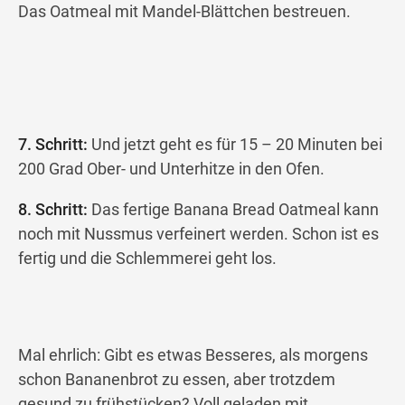
Das Oatmeal mit Mandel-Blättchen bestreuen.
7. Schritt:
Und jetzt geht es für 15 – 20 Minuten bei
200 Grad Ober- und Unterhitze in den Ofen.
8. Schritt:
Das fertige Banana Bread Oatmeal kann
noch mit Nussmus verfeinert werden. Schon ist es
fertig und die Schlemmerei geht los.
Mal ehrlich: Gibt es etwas Besseres, als morgens
schon Bananenbrot zu essen, aber trotzdem
gesund zu frühstücken? Voll geladen mit