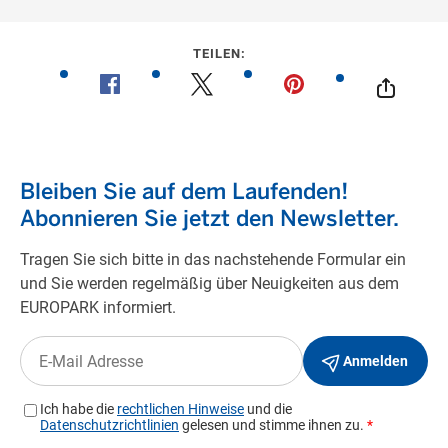
TEILEN: