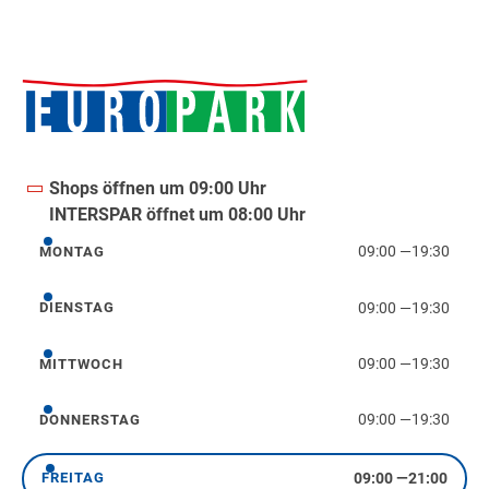
Shops öffnen um 09:00 Uhr
INTERSPAR öffnet um 08:00 Uhr
09:00
—
19:30
MONTAG
Montag
09:00
—
19:30
DIENSTAG
Dienstag
09:00
—
19:30
MITTWOCH
Mittwoch
09:00
—
19:30
DONNERSTAG
Donnerstag
09:00
—
21:00
FREITAG