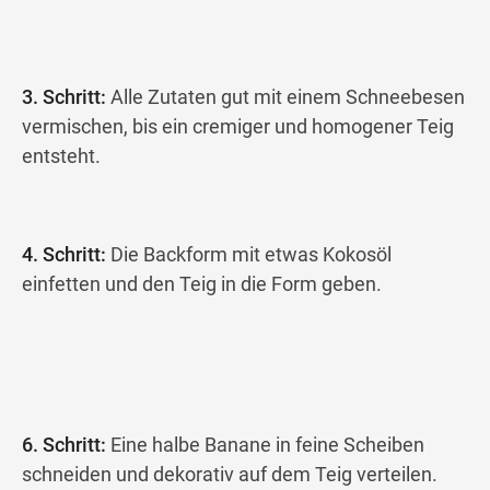
3. Schritt:
Alle Zutaten gut mit einem Schneebesen
vermischen, bis ein cremiger und homogener Teig
entsteht.
4. Schritt:
Die Backform mit etwas Kokosöl
einfetten und den Teig in die Form geben.
6. Schritt:
Eine halbe Banane in feine Scheiben
schneiden und dekorativ auf dem Teig verteilen.