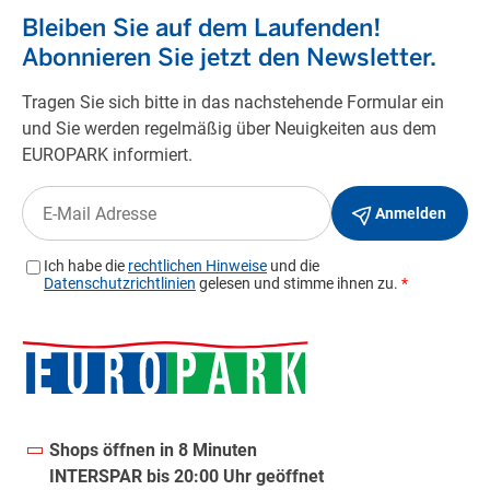
Shops öffnen in 8 Minuten
INTERSPAR bis 20:00 Uhr geöffnet