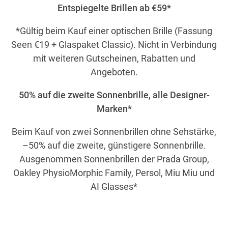
Entspiegelte Brillen ab €59*
*Gültig beim Kauf einer optischen Brille (Fassung
Seen €19 + Glaspaket Classic). Nicht in Verbindung
mit weiteren Gutscheinen, Rabatten und
Angeboten.
50% auf die zweite Sonnenbrille, alle Designer-
Marken*
Beim Kauf von zwei Sonnenbrillen ohne Sehstärke,
–50% auf die zweite, günstigere Sonnenbrille.
Ausgenommen Sonnenbrillen der Prada Group,
Oakley PhysioMorphic Family, Persol, Miu Miu und
AI Glasses*