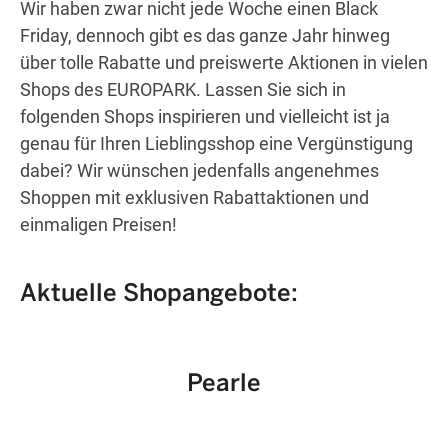
Wir haben zwar nicht jede Woche einen Black
Friday, dennoch gibt es das ganze Jahr hinweg
über tolle Rabatte und preiswerte Aktionen in vielen
Wegbeschreibung erhalten
Shops des EUROPARK. Lassen Sie sich in
folgenden Shops inspirieren und vielleicht ist ja
genau für Ihren Lieblingsshop eine Vergünstigung
dabei? Wir wünschen jedenfalls angenehmes
Shoppen mit exklusiven Rabattaktionen und
einmaligen Preisen!
Aktuelle Shopangebote:
Pearle