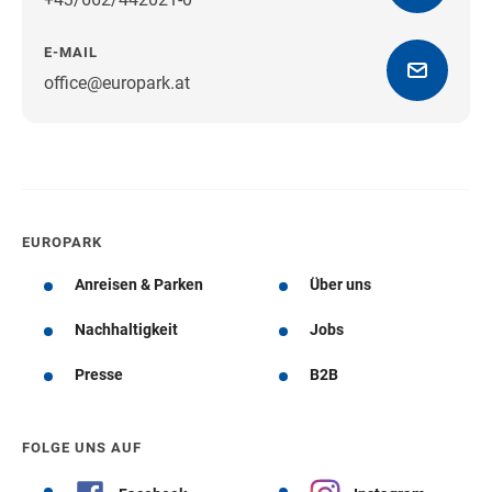
E-MAIL
office@europark.at
Wegbeschreibung erhalten
EUROPARK
Anreisen & Parken
Über uns
Nachhaltigkeit
Jobs
Presse
B2B
FOLGE UNS AUF