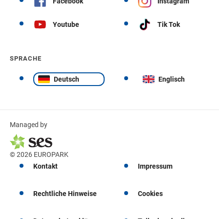
Facebook
Instagram
Youtube
Tik Tok
SPRACHE
Deutsch
Englisch
Managed by
© 2026 EUROPARK
Kontakt
Impressum
Rechtliche Hinweise
Cookies