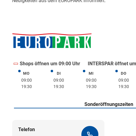
Shops öffnen um 09:00 Uhr
INTERSPAR öffnet um
MO
DI
MI
DO
Montag
Dienstag
Mittwoch
Donne
09:00
09:00
09:00
09:00
19:30
19:30
19:30
19:30
Sonderöffnungszeiten
Telefon