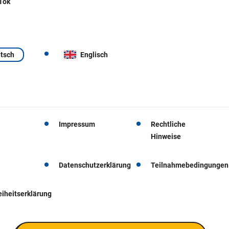
 Tok
tsch
Englisch
Impressum
Rechtliche
Hinweise
Datenschutzerklärung
Teilnahmebedingungen
eiheitserklärung