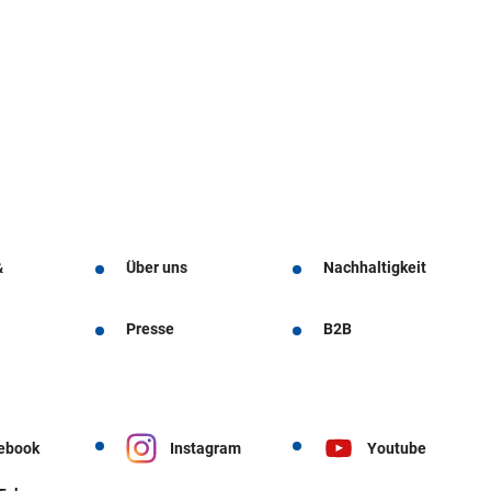
&
Über uns
Nachhaltigkeit
Presse
B2B
ebook
Instagram
Youtube