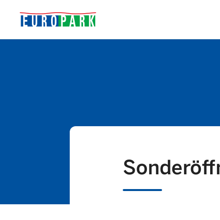
Sonderöff