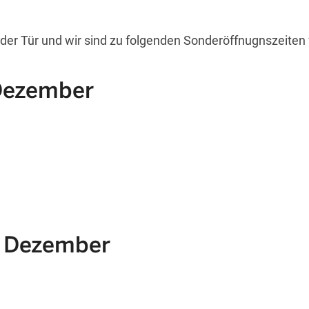
 der Tür und wir sind zu folgenden Sonderöffnugnszeiten f
 Dezember
. Dezember