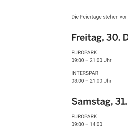
Die Feiertage stehen vor
Freitag, 30.
EUROPARK
09:00 – 21:00 Uhr
INTERSPAR
08:00 – 21:00 Uhr
Samstag, 31
EUROPARK
09:00 – 14:00