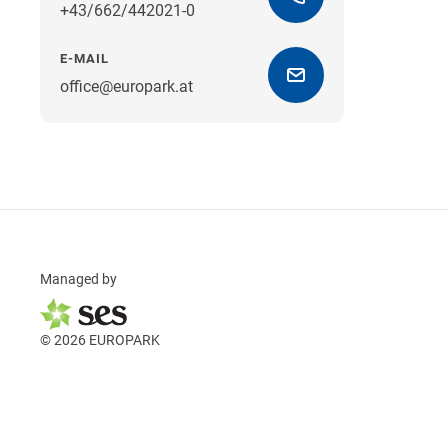
+43/662/442021-0
E-MAIL
office@europark.at
Managed by
© 2026 EUROPARK