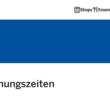
Shops
Essen
nungszeiten