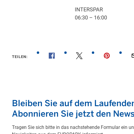
INTERSPAR
06:30 – 16:00
TEILEN: