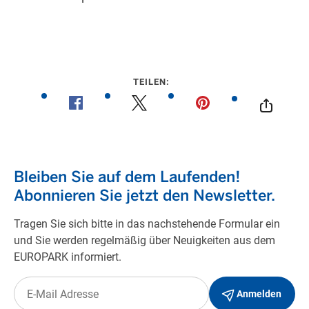
TEILEN: