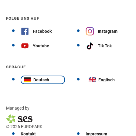
FOLGE UNS AUF
Facebook
Instagram
Youtube
Tik Tok
SPRACHE
Deutsch
Englisch
Managed by
© 2026 EUROPARK
Kontakt
Impressum