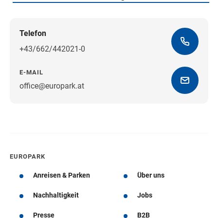
Telefon
+43/662/442021-0
E-MAIL
office@europark.at
Wegbeschreibung erhalten
EUROPARK
Anreisen & Parken
Über uns
Nachhaltigkeit
Jobs
Presse
B2B