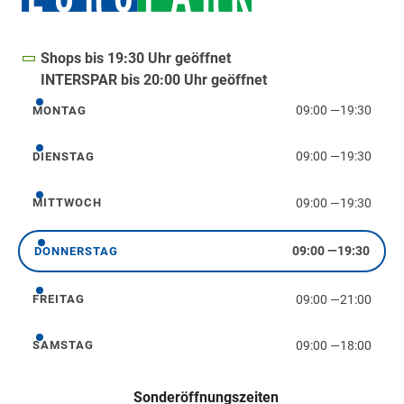
Shops bis 19:30 Uhr geöffnet
INTERSPAR bis 20:00 Uhr geöffnet
09:00
—
19:30
MONTAG
Montag
09:00
—
19:30
DIENSTAG
Dienstag
09:00
—
19:30
MITTWOCH
Mittwoch
09:00
—
19:30
DONNERSTAG
Donnerstag
09:00
—
21:00
FREITAG
Freitag
09:00
—
18:00
SAMSTAG
Samstag
Sonderöffnungszeiten