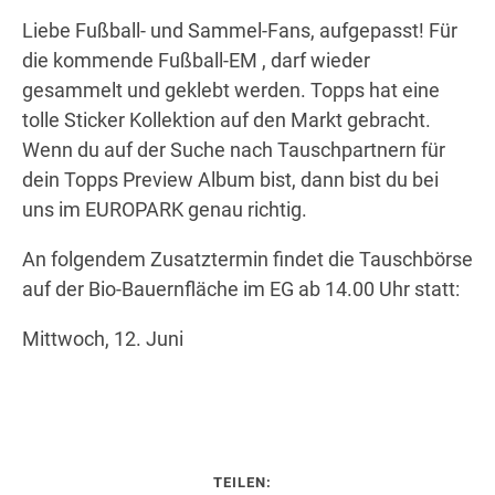
Liebe Fußball- und Sammel-Fans, aufgepasst! Für
die kommende Fußball-EM , darf wieder
Wegbeschreibung erhalten
gesammelt und geklebt werden. Topps hat eine
tolle Sticker Kollektion auf den Markt gebracht.
Wenn du auf der Suche nach Tauschpartnern für
dein Topps Preview Album bist, dann bist du bei
uns im EUROPARK genau richtig.
An folgendem Zusatztermin findet die Tauschbörse
auf der Bio-Bauernfläche im EG ab 14.00 Uhr statt:
Mittwoch, 12. Juni
TEILEN: