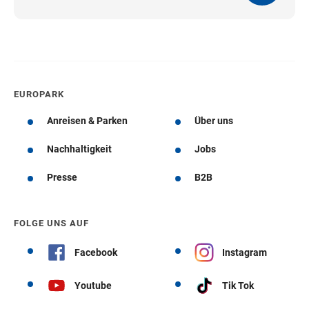
EUROPARK
Anreisen & Parken
Über uns
Nachhaltigkeit
Jobs
Presse
B2B
FOLGE UNS AUF
Facebook
Instagram
Youtube
Tik Tok