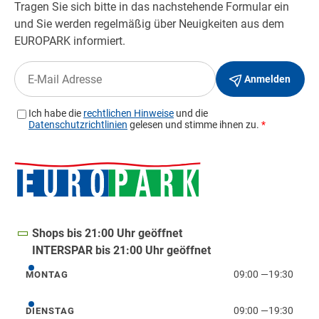
Shops bis 21:00 Uhr geöffnet
INTERSPAR bis 21:00 Uhr geöffnet
09:00
—
19:30
MONTAG
Montag
09:00
—
19:30
DIENSTAG
Dienstag