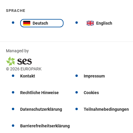
SPRACHE
Deutsch
Englisch
Managed by
© 2026 EUROPARK
Kontakt
Impressum
Rechtliche Hinweise
Cookies
Datenschutzerklärung
Teilnahmebedingungen
Barrierefreiheitserklärung