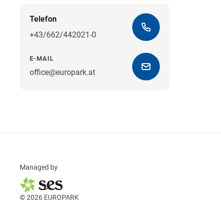
Telefon
+43/662/442021-0
E-MAIL
office@europark.at
Managed by
© 2026 EUROPARK