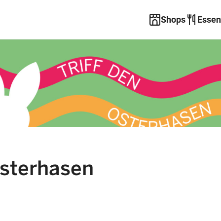
Shops
Essen
Osterhasen