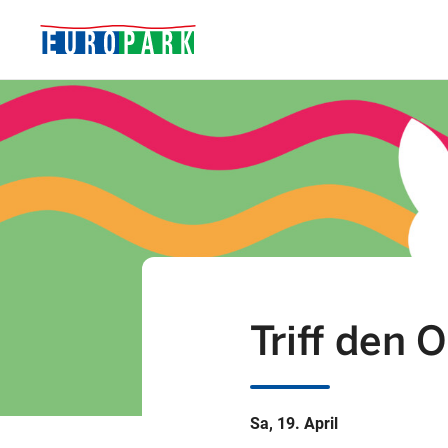
Triff den 
Sa, 19. April