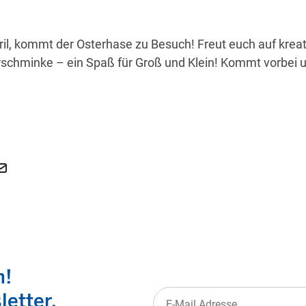
il, kommt der Osterhase zu Besuch! Freut euch auf kreat
schminke – ein Spaß für Groß und Klein! Kommt vorbei u