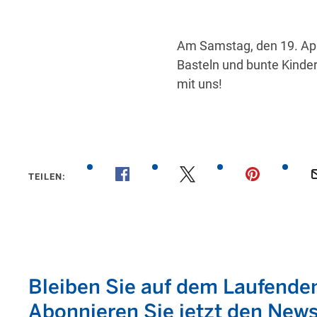
Am Samstag, den 19. Apr
Basteln und bunte Kinder
mit uns!
TEILEN: