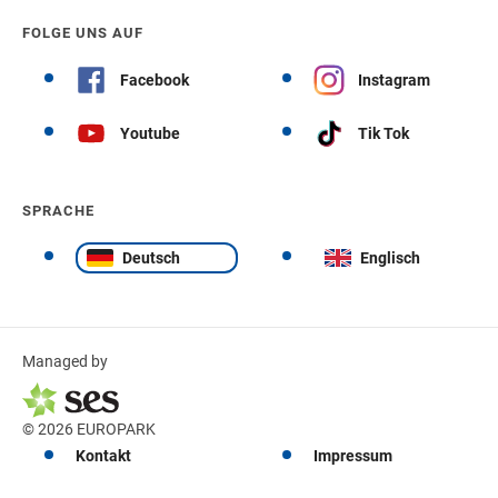
FOLGE UNS AUF
Facebook
Instagram
Youtube
Tik Tok
SPRACHE
Deutsch
Englisch
Managed by
© 2026 EUROPARK
Kontakt
Impressum