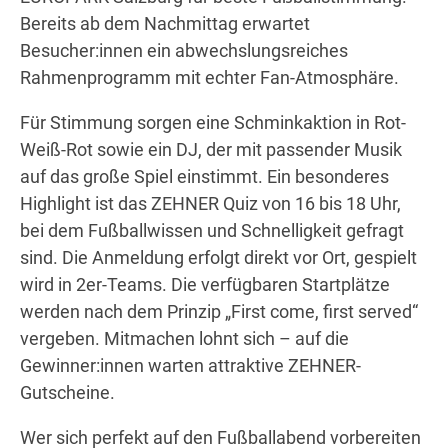
Bereits ab dem Nachmittag erwartet
Besucher:innen ein abwechslungsreiches
Rahmenprogramm mit echter Fan-Atmosphäre.
Wegbeschreibung erhalten
Für Stimmung sorgen eine Schminkaktion in Rot-
Weiß-Rot sowie ein DJ, der mit passender Musik
auf das große Spiel einstimmt. Ein besonderes
Highlight ist das ZEHNER Quiz von 16 bis 18 Uhr,
bei dem Fußballwissen und Schnelligkeit gefragt
sind. Die Anmeldung erfolgt direkt vor Ort, gespielt
wird in 2er-Teams. Die verfügbaren Startplätze
werden nach dem Prinzip „First come, first served“
vergeben. Mitmachen lohnt sich – auf die
Gewinner:innen warten attraktive ZEHNER-
Gutscheine.
Wer sich perfekt auf den Fußballabend vorbereiten