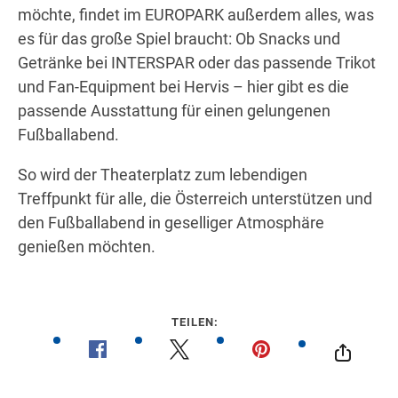
möchte, findet im EUROPARK außerdem alles, was
es für das große Spiel braucht: Ob Snacks und
Getränke bei
INTERSPAR
oder das passende Trikot
und Fan-Equipment bei
Hervis
– hier gibt es die
passende Ausstattung für einen gelungenen
Fußballabend.
So wird der Theaterplatz zum lebendigen
Treffpunkt für alle, die Österreich unterstützen und
den Fußballabend in geselliger Atmosphäre
genießen möchten.
TEILEN: