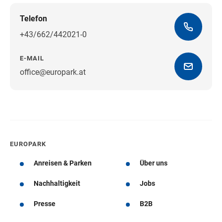
Telefon
+43/662/442021-0
E-MAIL
office@europark.at
Wegbeschreibung erhalten
EUROPARK
Anreisen & Parken
Über uns
Nachhaltigkeit
Jobs
Presse
B2B