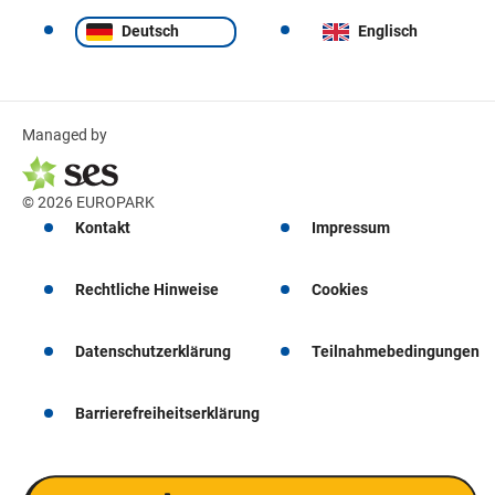
Deutsch
Englisch
Managed by
© 2026 EUROPARK
Kontakt
Impressum
Rechtliche Hinweise
Cookies
Datenschutzerklärung
Teilnahmebedingungen
Barrierefreiheitserklärung