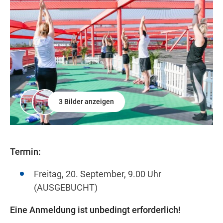
3 Bilder anzeigen
Termin:
Freitag, 20. September, 9.00 Uhr
(AUSGEBUCHT)
Eine Anmeldung ist unbedingt erforderlich!