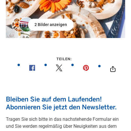
2 Bilder anzeigen
TEILEN: