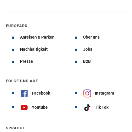
EUROPARK
Anreisen & Parken
Über uns
Nachhaltigkeit
Jobs
Presse
B2B
FOLGE UNS AUF
Facebook
Instagram
Youtube
Tik Tok
SPRACHE