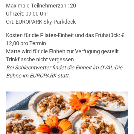
Maximale Teilnehmerzahl: 20
Uhrzeit: 09:00 Uhr
Ort: EUROPARK Sky-Parkdeck
Kosten für die
Pilates
-Einheit und das Frühstück: €
12,00 pro Termin
Matte wird für die Einheit zur Verfügung gestellt
Trinkflasche nicht vergessen
Bei Schlechtwetter findet die Einheit im OVAL-Die
Bühne im EUROPARK statt.