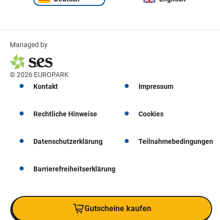
Managed by
© 2026 EUROPARK
Kontakt
Impressum
Rechtliche Hinweise
Cookies
Datenschutzerklärung
Teilnahmebedingungen
Barrierefreiheitserklärung
Gutscheine kaufen