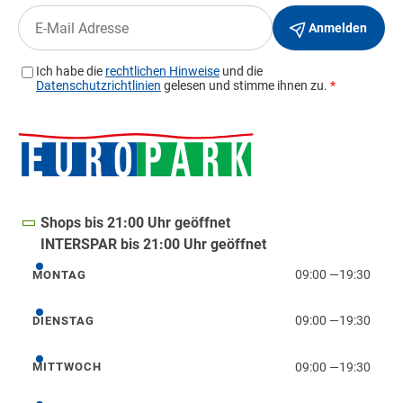
Shops bis 21:00 Uhr geöffnet
INTERSPAR bis 21:00 Uhr geöffnet
09:00
—
19:30
MONTAG
Montag
09:00
—
19:30
DIENSTAG
Dienstag
09:00
—
19:30
MITTWOCH
Mittwoch