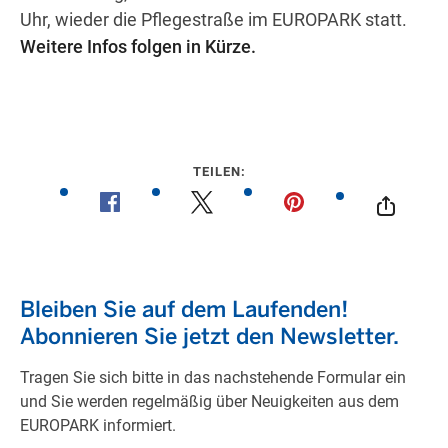
Uhr, wieder die Pflegestraße im EUROPARK statt.
Weitere Infos folgen in Kürze.
Wegbeschreibung erhalten
TEILEN: