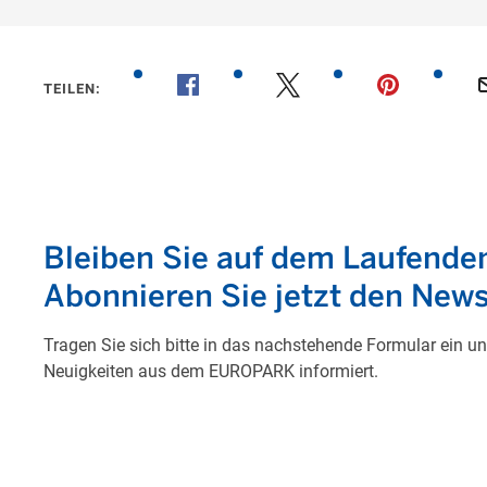
TEILEN: