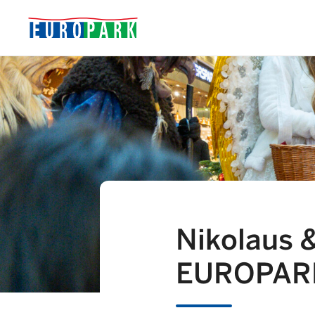
Nikolaus 
EUROPAR