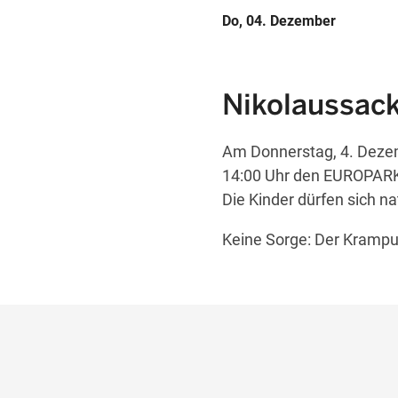
Do, 04. Dezember
Nikolaussacke
Am Donnerstag, 4. Deze
14:00 Uhr den EUROPAR
Die Kinder dürfen sich na
Keine Sorge: Der Krampus 