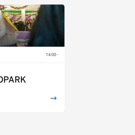
14:00 -
ROPARK