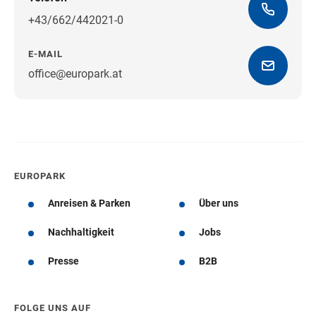
+43/662/442021-0
E-MAIL
office@europark.at
Wegbeschreibung erhalten
EUROPARK
Anreisen & Parken
Über uns
Nachhaltigkeit
Jobs
Presse
B2B
FOLGE UNS AUF