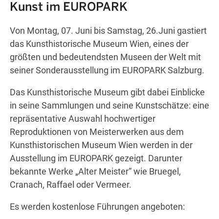
Kunst im EUROPARK
Von Montag, 07. Juni bis Samstag, 26.Juni gastiert
Wegbeschreibung erhalten
das Kunsthistorische Museum Wien, eines der
größten und bedeutendsten Museen der Welt mit
seiner Sonderausstellung im EUROPARK Salzburg.
Das Kunsthistorische Museum gibt dabei Einblicke
in seine Sammlungen und seine Kunstschätze: eine
repräsentative Auswahl hochwertiger
Reproduktionen von Meisterwerken aus dem
Kunsthistorischen Museum Wien werden in der
Ausstellung im EUROPARK gezeigt. Darunter
bekannte Werke „Alter Meister“ wie Bruegel,
Cranach, Raffael oder Vermeer.
Es werden kostenlose Führungen angeboten: