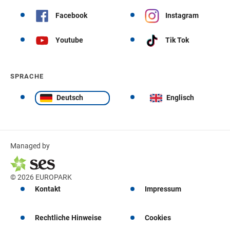
Facebook
Instagram
Youtube
Tik Tok
SPRACHE
Deutsch
Englisch
Managed by
© 2026 EUROPARK
Kontakt
Impressum
Rechtliche Hinweise
Cookies