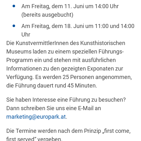
Am Freitag, dem 11. Juni um 14:00 Uhr
(bereits ausgebucht)
Am Freitag, dem 18. Juni um 11:00 und 14:00
Uhr
Die KunstvermittlerInnen des Kunsthistorischen
Museums laden zu einem speziellen Führungs-
Programm ein und stehen mit ausführlichen
Informationen zu den gezeigten Exponaten zur
Verfügung. Es werden 25 Personen angenommen,
die Führung dauert rund 45 Minuten.
Sie haben Interesse eine Führung zu besuchen?
Dann schreiben Sie uns eine E-Mail an
marketing@europark.at
.
Die Termine werden nach dem Prinzip „first come,
first served“ vergeben.