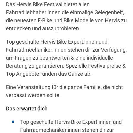
Das Hervis Bike Festival bietet allen
Fahrradliebhaber:innen die einmalige Gelegenheit,
die neuesten E-Bike und Bike Modelle von Hervis zu
Wegbeschreibung erhalten
entdecken und auszuprobieren.
Top geschulte Hervis Bike Expert:innen und
Fahrradmechaniker:innen stehen dir zur Verfügung,
um Fragen zu beantworten & eine individuelle
Beratung zu garantieren. Spezielle Festivalpreise &
Top Angebote runden das Ganze ab.
Eine Veranstaltung für die ganze Familie, die nicht
verpasst werden sollte.
Das erwartet dich
Top geschulte Hervis Bike Expert:innen und
Fahrradmechaniker:innen stehen dir zur