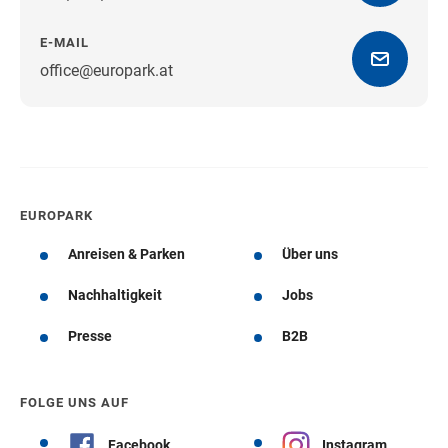
E-MAIL
office@europark.at
Wegbeschreibung erhalten
EUROPARK
Anreisen & Parken
Über uns
Nachhaltigkeit
Jobs
Presse
B2B
FOLGE UNS AUF
Facebook
Instagram