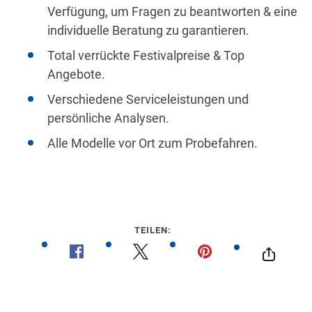
Verfügung, um Fragen zu beantworten & eine
individuelle Beratung zu garantieren.
Total verrückte Festivalpreise & Top
Angebote.
Verschiedene Serviceleistungen und
persönliche Analysen.
Alle Modelle vor Ort zum Probefahren.
TEILEN: