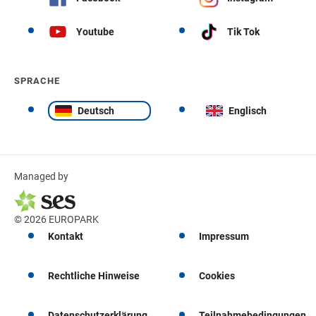
Youtube
Tik Tok
SPRACHE
Deutsch
Englisch
Managed by
© 2026 EUROPARK
Kontakt
Impressum
Rechtliche Hinweise
Cookies
Datenschutzerklärung
Teilnahmebedingungen