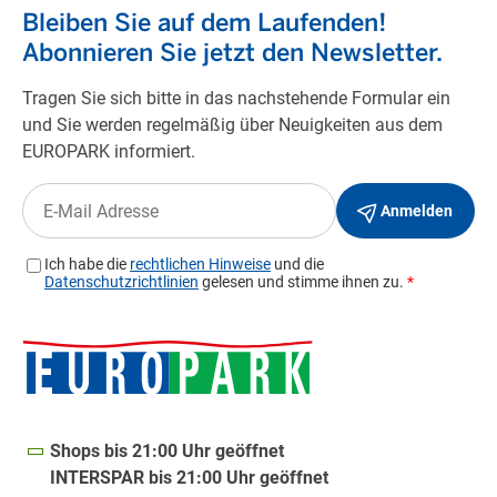
Shops bis 21:00 Uhr geöffnet
INTERSPAR bis 21:00 Uhr geöffnet