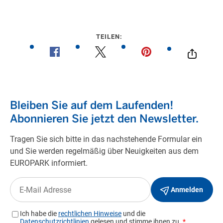
TEILEN: