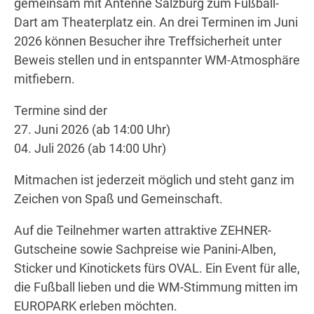
gemeinsam mit
Antenne Salzburg
zum Fußball-
Dart am Theaterplatz ein. An drei Terminen im Juni
2026 können Besucher ihre Treffsicherheit unter
Wegbeschreibung erhalten
Beweis stellen und in entspannter WM-Atmosphäre
mitfiebern.
Termine sind der
27. Juni 2026 (ab 14:00 Uhr)
04. Juli 2026 (ab 14:00 Uhr)
Mitmachen ist jederzeit möglich und steht ganz im
Zeichen von Spaß und Gemeinschaft.
Auf die Teilnehmer warten attraktive ZEHNER-
Gutscheine sowie Sachpreise wie Panini-Alben,
Sticker und Kinotickets fürs OVAL. Ein Event für alle,
die Fußball lieben und die WM-Stimmung mitten im
EUROPARK erleben möchten.