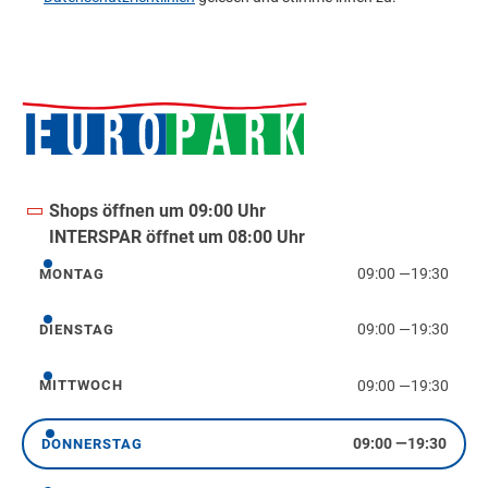
Shops öffnen um 09:00 Uhr
INTERSPAR öffnet um 08:00 Uhr
09:00
—
19:30
MONTAG
Montag
09:00
—
19:30
DIENSTAG
Dienstag
09:00
—
19:30
MITTWOCH
Mittwoch
09:00
—
19:30
DONNERSTAG
Donnerstag