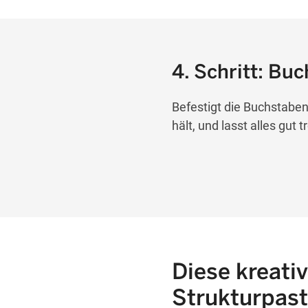
4. Schritt: Bu
Befestigt die Buchstaben 
hält, und lasst alles gut 
Diese kreativ
Strukturpast