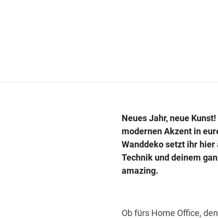
Neues Jahr, neue Kunst! 
modernen Akzent in eure
Wanddeko setzt ihr hier
Technik und deinem ganz
amazing.
Ob fürs Home Office, den