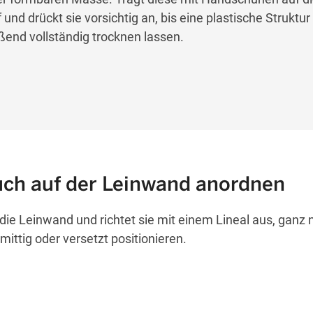
nd drückt sie vorsichtig an, bis eine plastische Struktur
end vollständig trocknen lassen.
ruch auf der Leinwand anordnen
die Leinwand und richtet sie mit einem Lineal aus, ganz 
ittig oder versetzt positionieren.