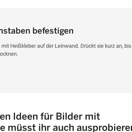
chstaben befestigen
mit Heißkleber auf der Leinwand. Drückt sie kurz an, bis
trocknen.
en Ideen für Bilder mit
e müsst ihr auch ausprobiere