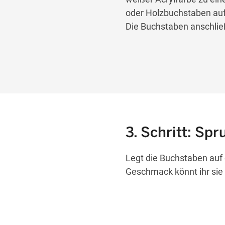
oder Holzbuchstaben auf u
Die Buchstaben anschließ
3. Schritt: Sp
Legt die Buchstaben auf 
Geschmack könnt ihr sie m