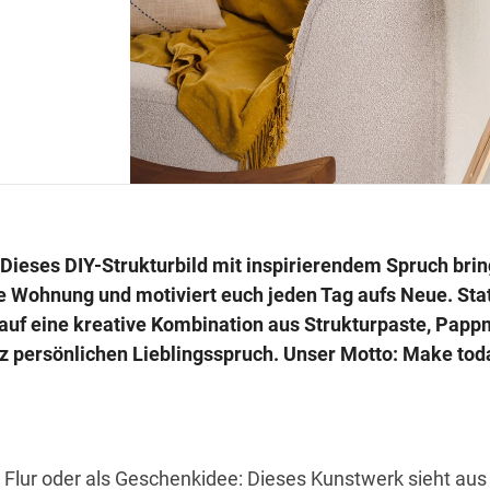
Dieses DIY-Strukturbild mit inspirierendem Spruch brin
 Wohnung und motiviert euch jeden Tag aufs Neue. Stat
 auf eine kreative Kombination aus Strukturpaste, Pap
 persönlichen Lieblingsspruch. Unser Motto: Make tod
 Flur oder als Geschenkidee: Dieses Kunstwerk sieht aus