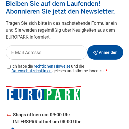
Shops öffnen um 09:00 Uhr
INTERSPAR öffnet um 08:00 Uhr