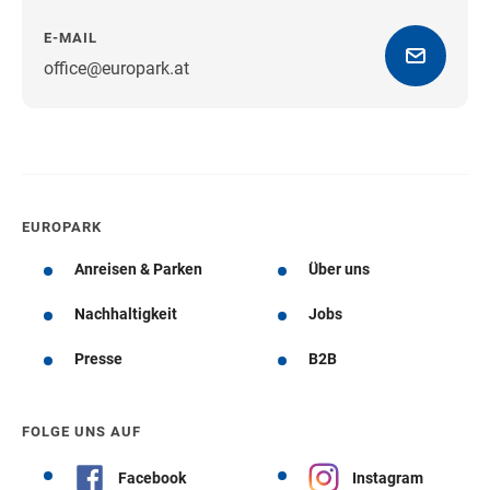
E-MAIL
office@europark.at
Wegbeschreibung erhalten
EUROPARK
Anreisen & Parken
Über uns
Nachhaltigkeit
Jobs
Presse
B2B
FOLGE UNS AUF
Facebook
Instagram