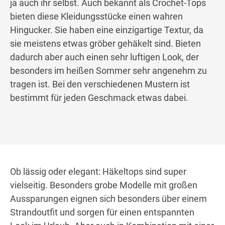
ja auch ihr selbst. Auch bekannt als Crochet-Tops
bieten diese Kleidungsstücke einen wahren
Hingucker. Sie haben eine einzigartige Textur, da
sie meistens etwas gröber gehäkelt sind. Bieten
dadurch aber auch einen sehr luftigen Look, der
besonders im heißen Sommer sehr angenehm zu
tragen ist. Bei den verschiedenen Mustern ist
bestimmt für jeden Geschmack etwas dabei.
Ob lässig oder elegant: Häkeltops sind super
vielseitig. Besonders grobe Modelle mit großen
Aussparungen eignen sich besonders über einem
Strandoutfit und sorgen für einen entspannten