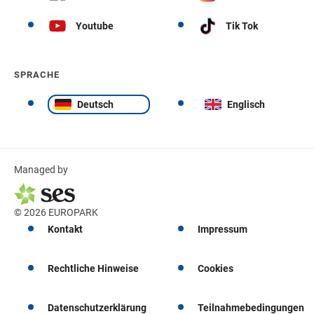
Youtube
Tik Tok
SPRACHE
Deutsch
Englisch
Managed by
© 2026 EUROPARK
Kontakt
Impressum
Rechtliche Hinweise
Cookies
Datenschutzerklärung
Teilnahmebedingungen