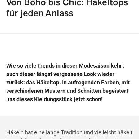
Von Boho bis Chic: Häkeltops
für jeden Anlass
Wegbeschreibung erhalten
Wie so viele Trends in dieser Modesaison kehrt
auch dieser längst vergessene Look wieder
zurück: das Häkeltop. In aufregenden Farben, mit
verschiedenen Mustern und Schnitten begeistert
uns dieses Kleidungsstück jetzt schon!
Häkeln hat eine lange Tradition und vielleicht häkelt