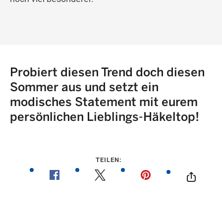
Probiert diesen Trend doch diesen
Sommer aus und setzt ein
modisches Statement mit eurem
persönlichen Lieblings-Häkeltop!
TEILEN: