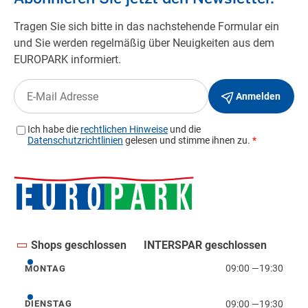
Shops geschlossen
INTERSPAR geschlossen
09:00
—
19:30
MONTAG
Montag
09:00
—
19:30
DIENSTAG