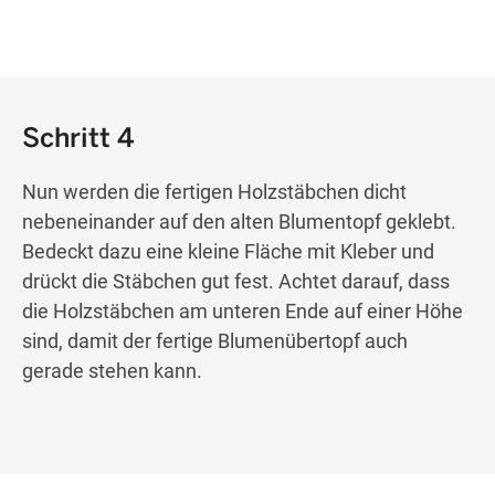
Schritt 4
Nun
werden die fertigen Holzstäbchen dicht
nebeneinander auf den alten Blumentopf geklebt.
Be
deckt dazu eine kleine Fläche mit Kleber und
drückt die Stäbchen gut fest.
Achtet darauf, dass
die Holzstäbchen am unteren Ende auf einer Höhe
sind, damit der fertige Blumenübertopf auch
gerade
stehen
kann.