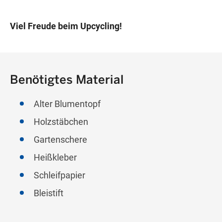
Viel Freude beim Upcycling!
Benötigtes Material
Alter Blumentopf
Holzstäbchen
Gartenschere
Heißkleber
Schleifpapier
Bleistift