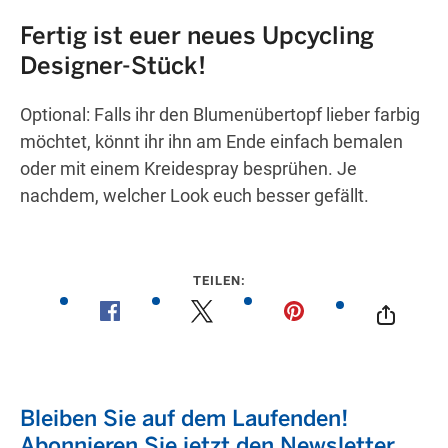
Fertig ist euer neues Upcycling
Designer-Stück!
Optional:
Falls ihr den Blumenübertopf lieber farbig
möchtet, könnt ihr ihn am Ende einfach bemalen
oder mit einem Kreidespray besprühen. Je
nachdem, welcher Look euch besser gefällt.
TEILEN: