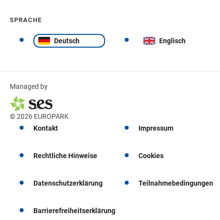
SPRACHE
Deutsch
Englisch
Managed by
© 2026 EUROPARK
Kontakt
Impressum
Rechtliche Hinweise
Cookies
Datenschutzerklärung
Teilnahmebedingungen
Barrierefreiheitserklärung