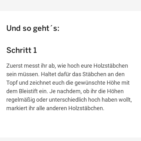
Und so geht´s:
Schritt 1
Zuerst messt ihr ab, wie hoch eure Holzstäbchen
sein müssen
. Haltet dafür das Stäbchen an den
Topf und zeichnet euch die
gewünschte
Höhe
mit
dem Bleistift ein
. Je nachdem, ob ihr die Höhen
regelmäßig oder unterschiedlich hoch haben wollt,
markiert ihr alle anderen Holzstäbchen.