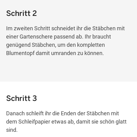
Schritt 2
Im zweiten Schritt schneidet ihr die Stäbchen mit
einer Gartenschere passend ab
.
Ihr
braucht
genügend Stäbchen, um den kompletten
Blumentopf damit umranden zu können.
Schritt 3
Danach schleift ihr die Enden der Stäbchen mit
dem Schleifpapier
etwas
ab,
damit sie schön glatt
sind.