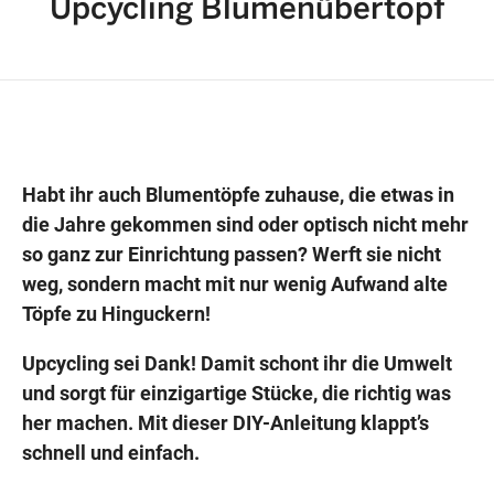
Upcycling Blumenübertopf
Wegbeschreibung erhalten
Habt ihr auch Blumentöpfe zuhause, die etwas in
die Jahre gekommen sind oder optisch nicht mehr
so ganz zur Einrichtung passen? Werft sie nicht
weg, sondern macht mit nur wenig Aufwand alte
Töpfe zu Hinguckern!
Upcycling sei Dank! Damit schont ihr die Umwelt
und sorgt für einzigartige Stücke, die richtig was
her machen. Mit dieser DIY-Anleitung klappt’s
schnell und einfach.