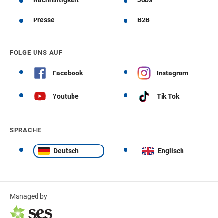
Nachhaltigkeit
Jobs
Presse
B2B
FOLGE UNS AUF
Facebook
Instagram
Youtube
Tik Tok
SPRACHE
Deutsch
Englisch
Managed by