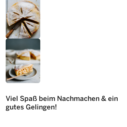
Viel Spaß beim Nachmachen & ein
gutes Gelingen!