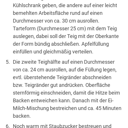
Kühlschrank geben, die andere auf einer leicht
bemehlten Arbeitsfläche rund auf einen
Durchmesser von ca. 30 cm ausrollen.
Tarteform (Durchmesser 25 cm) mit dem Teig
auslegen, dabei soll der Teig mit der Oberkante
der Form bündig abschließen. Apfelfüllung
einfüllen und gleichmäßig verteilen.
Die zweite Teighälfte auf einen Durchmesser
von ca. 24 cm ausrollen, auf die Füllung legen,
evtl. überstehende Teigränder abschneiden
bzw. Teigränder gut andrücken. Oberfläche
sternförmig einschneiden, damit die Hitze beim
Backen entweichen kann. Danach mit der Ei-
Milch-Mischung bestreichen und ca. 45 Minuten
backen.
Noch warm mit Staubzucker bestreuen und