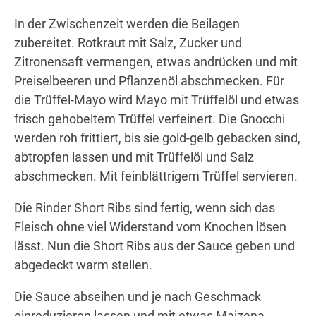
In der Zwischenzeit werden die Beilagen
zubereitet. Rotkraut mit Salz, Zucker und
Zitronensaft vermengen, etwas andrücken und mit
Preiselbeeren und Pflanzenöl abschmecken. Für
die Trüffel-Mayo wird Mayo mit Trüffelöl und etwas
frisch gehobeltem Trüffel verfeinert. Die Gnocchi
werden roh frittiert, bis sie gold-gelb gebacken sind,
abtropfen lassen und mit Trüffelöl und Salz
abschmecken. Mit feinblättrigem Trüffel servieren.
Die Rinder Short Ribs sind fertig, wenn sich das
Fleisch ohne viel Widerstand vom Knochen lösen
lässt. Nun die Short Ribs aus der Sauce geben und
abgedeckt warm stellen.
Die Sauce abseihen und je nach Geschmack
einreduzieren lassen und mit etwas Maizena