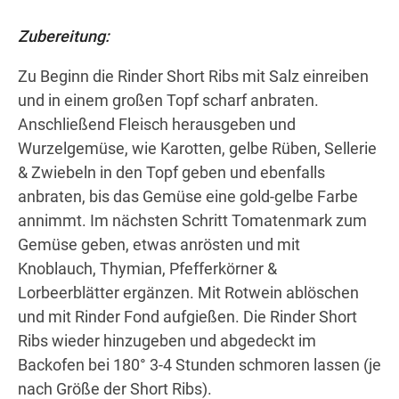
Zubereitung:
Zu Beginn die Rinder Short Ribs mit Salz einreiben
und in einem großen Topf scharf anbraten.
Anschließend Fleisch herausgeben und
Wurzelgemüse, wie Karotten, gelbe Rüben, Sellerie
& Zwiebeln in den Topf geben und ebenfalls
anbraten, bis das Gemüse eine gold-gelbe Farbe
annimmt. Im nächsten Schritt Tomatenmark zum
Gemüse geben, etwas anrösten und mit
Knoblauch, Thymian, Pfefferkörner &
Lorbeerblätter ergänzen. Mit Rotwein ablöschen
und mit Rinder Fond aufgießen. Die Rinder Short
Ribs wieder hinzugeben und abgedeckt im
Backofen bei 180° 3-4 Stunden schmoren lassen (je
nach Größe der Short Ribs).