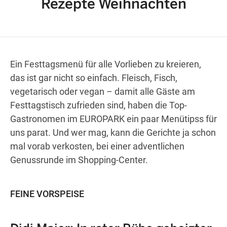
Rezepte Weihnachten
Wegbeschreibung erhalten
Ein Festtagsmenü für alle Vorlieben zu kreieren,
das ist gar nicht so einfach. Fleisch, Fisch,
vegetarisch oder vegan – damit alle Gäste am
Festtagstisch zufrieden sind, haben die Top-
Gastronomen im EUROPARK ein paar Menütipss für
uns parat. Und wer mag, kann die Gerichte ja schon
mal vorab verkosten, bei einer adventlichen
Genussrunde im Shopping-Center.
FEINE VORSPEISE