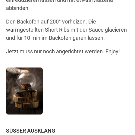
abbinden.
Den Backofen auf 200° vorheizen. Die
warmgestellten Short Ribs mit der Sauce glacieren
und für 10 min im Backofen garen lassen.
Jetzt muss nur noch angerichtet werden. Enjoy!
SÜSSER AUSKLANG