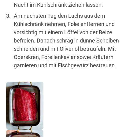
Nacht im Kühlschrank ziehen lassen.
Am nächsten Tag den Lachs aus dem
Kühlschrank nehmen, Folie entfernen und
vorsichtig mit einem Löffel von der Beize
befreien. Danach schräg in dünne Scheiben
schneiden und mit Olivenöl beträufeln. Mit
Oberskren, Forellenkaviar sowie Kräutern
garnieren und mit Fischgewürz bestreuen.