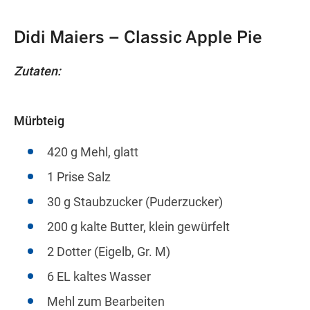
Didi Maiers – Classic Apple Pie
Zutaten:
Mürbteig
420 g Mehl, glatt
1 Prise Salz
30 g Staubzucker (Puderzucker)
200 g kalte Butter, klein gewürfelt
2 Dotter (Eigelb, Gr. M)
6 EL kaltes Wasser
Mehl zum Bearbeiten