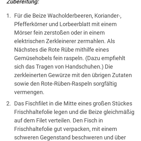
Zubereitung:
Für die Beize Wacholderbeeren, Koriander-,
Pfefferkörner und Lorbeerblatt mit einem
Mörser fein zerstoßen oder in einem
elektrischen Zerkleinerer zermahlen. Als
Nächstes die Rote Rübe mithilfe eines
Gemüsehobels fein raspeln. (Dazu empfiehlt
sich das Tragen von Handschuhen.) Die
zerkleinerten Gewürze mit den übrigen Zutaten
sowie den Rote-Rüben-Raspeln sorgfältig
vermengen.
Das Fischfilet in die Mitte eines großen Stückes
Frischhaltefolie legen und die Beize gleichmäßig
auf dem Filet verteilen. Den Fisch in
Frischhaltefolie gut verpacken, mit einem
schweren Gegenstand beschweren und über