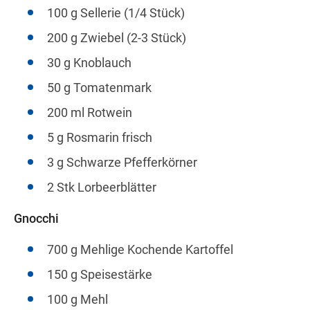
100 g Sellerie (1/4 Stück)
200 g Zwiebel (2-3 Stück)
30 g Knoblauch
50 g Tomatenmark
200 ml Rotwein
5 g Rosmarin frisch
3 g Schwarze Pfefferkörner
2 Stk Lorbeerblätter
Gnocchi
700 g Mehlige Kochende Kartoffel
150 g Speisestärke
100 g Mehl