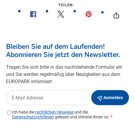
TEILEN: