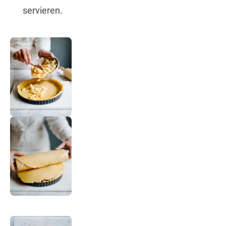
servieren.