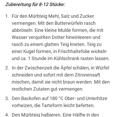
Zubereitung für 8-12 Stücke:
Für den Mürbteig Mehl, Salz und Zucker
vermengen. Mit den Butterwürfeln rasch
abbröseln. Eine kleine Mulde formen, die mit
Wasser verquirlten Dotter hineinleeren und
rasch zu einem glatten Teig kneten. Teig zu
einer Kugel formen, in Frischhaltefolie wickeln
und ca. 1 Stunde im Kühlschrank rasten lassen.
In der Zwischenzeit die Äpfel schälen, in Würfel
schneiden und sofort mit dem Zitronensaft
mischen, damit sie nicht braun werden. Mit den
restlichen Zutaten gut vermengen.
Den Backofen auf 180 °C Ober- und Unterhitze
vorheizen, die Tarteform leicht befetten.
Den Mürbteig halbieren. Eine Hälfte in den