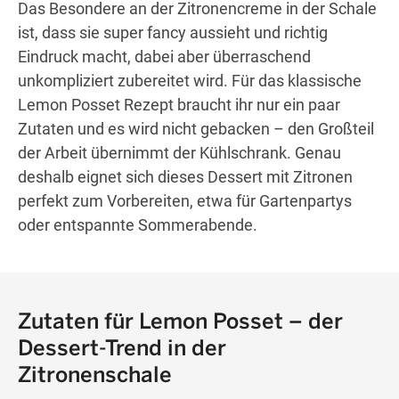
Das Besondere an der Zitronencreme in der Schale
ist, dass sie super fancy aussieht und richtig
Eindruck macht, dabei aber überraschend
unkompliziert zubereitet wird. Für das klassische
Lemon Posset Rezept braucht ihr nur ein paar
Zutaten und es wird nicht gebacken – den Großteil
der Arbeit übernimmt der Kühlschrank. Genau
deshalb eignet sich dieses Dessert mit Zitronen
perfekt zum Vorbereiten, etwa für Gartenpartys
oder entspannte Sommerabende.
Zutaten für Lemon Posset – der
Dessert-Trend in der
Zitronenschale