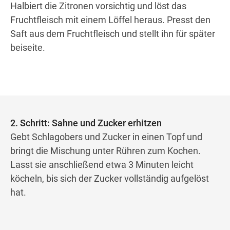
Halbiert die Zitronen vorsichtig und löst das
Fruchtfleisch mit einem Löffel heraus. Presst den
Saft aus dem Fruchtfleisch und stellt ihn für später
beiseite.
2. Schritt: Sahne und Zucker erhitzen
Gebt Schlagobers und Zucker in einen Topf und
bringt die Mischung unter Rühren zum Kochen.
Lasst sie anschließend etwa 3 Minuten leicht
köcheln, bis sich der Zucker vollständig aufgelöst
hat.