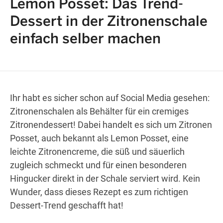
Lemon Posset: Das Trend-
Dessert in der Zitronenschale
einfach selber machen
Wegbeschreibung erhalten
Ihr habt es sicher schon auf Social Media gesehen:
Zitronenschalen als Behälter für ein cremiges
Zitronendessert! Dabei handelt es sich um Zitronen
Posset, auch bekannt als Lemon Posset, eine
leichte Zitronencreme, die süß und säuerlich
zugleich schmeckt und für einen besonderen
Hingucker direkt in der Schale serviert wird. Kein
Wunder, dass dieses Rezept es zum richtigen
Dessert-Trend geschafft hat!