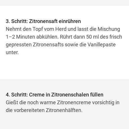
3. Schritt: Zitronensaft einrühren
Nehmt den Topf vom Herd und lasst die Mischung
1–2 Minuten abkühlen. Rührt dann 50 ml des frisch
gepressten Zitronensafts sowie die Vanillepaste
unter.
4. Schritt: Creme in Zitronenschalen füllen
Gießt die noch warme Zitronencreme vorsichtig in
die vorbereiteten Zitronenhälften.