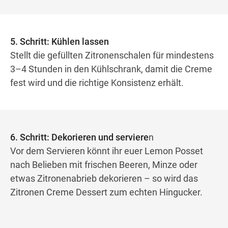
5. Schritt: Kühlen lassen
Stellt die gefüllten Zitronenschalen für mindestens
3–4 Stunden in den Kühlschrank, damit die Creme
fest wird und die richtige Konsistenz erhält.
6. Schritt: Dekorieren und serviere
n
Vor dem Servieren könnt ihr euer Lemon Posset
nach Belieben mit frischen Beeren, Minze oder
etwas Zitronenabrieb dekorieren – so wird das
Zitronen Creme Dessert zum echten Hingucker.