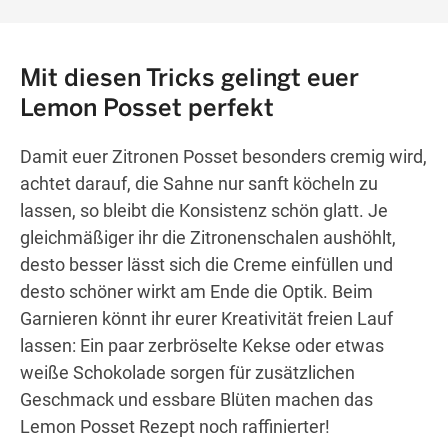
Mit diesen Tricks gelingt euer
Lemon Posset perfekt
Damit euer Zitronen Posset besonders cremig wird,
achtet darauf, die Sahne nur sanft köcheln zu
lassen, so bleibt die Konsistenz schön glatt. Je
gleichmäßiger ihr die Zitronenschalen aushöhlt,
desto besser lässt sich die Creme einfüllen und
desto schöner wirkt am Ende die Optik. Beim
Garnieren könnt ihr eurer Kreativität freien Lauf
lassen: Ein paar zerbröselte Kekse oder etwas
weiße Schokolade sorgen für zusätzlichen
Geschmack und essbare Blüten machen das
Lemon Posset Rezept noch raffinierter!