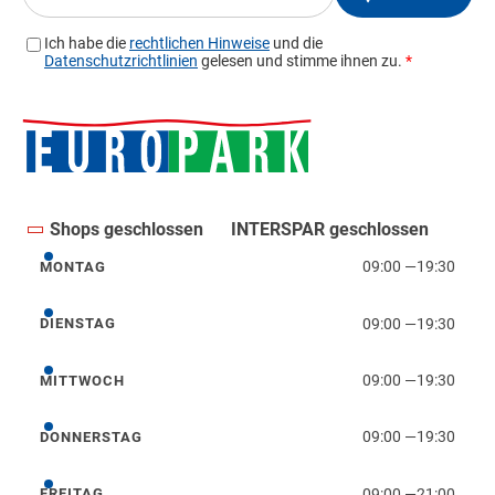
Shops geschlossen
INTERSPAR geschlossen
09:00
—
19:30
MONTAG
Montag
09:00
—
19:30
DIENSTAG
Dienstag
09:00
—
19:30
MITTWOCH
Mittwoch
09:00
—
19:30
DONNERSTAG
Donnerstag
09:00
—
21:00
FREITAG