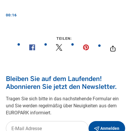
00:16
TEILEN: