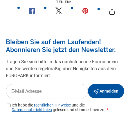
TEILEN: