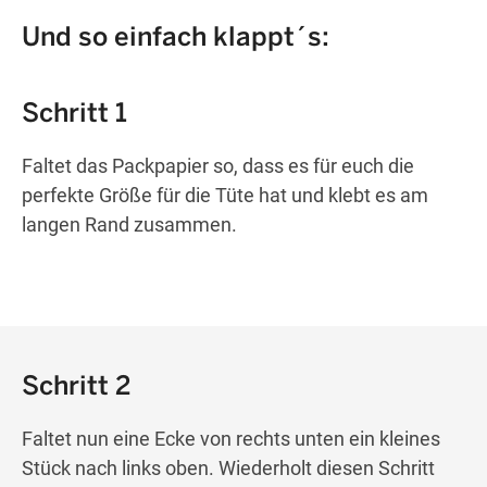
Und so einfach klappt´s:
Schritt 1
Faltet das Packpapier so, dass es für euch die
perfekte Größe für die Tüte hat und klebt es am
langen Rand zusammen.
Schritt 2
Faltet nun eine Ecke von rechts unten ein kleines
Stück nach links oben. Wiederholt diesen Schritt