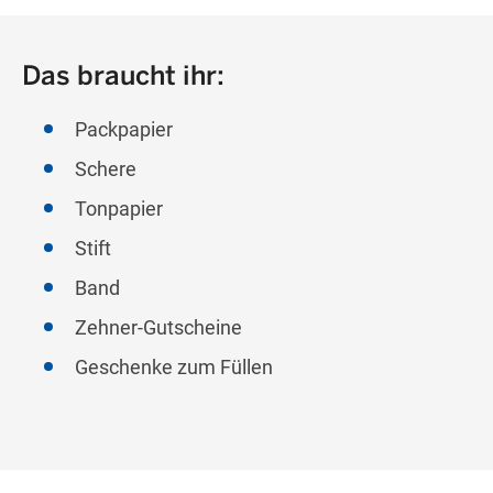
Das braucht ihr:
Packpapier
Schere
Tonpapier
Stift
Band
Zehner-Gutscheine
Geschenke zum Füllen