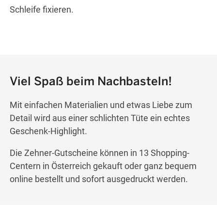
Schleife fixieren.
Viel Spaß beim Nachbasteln!
Mit einfachen Materialien und etwas Liebe zum
Detail wird aus einer schlichten Tüte ein echtes
Geschenk-Highlight.
Die Zehner-Gutscheine können in 13 Shopping-
Centern in Österreich gekauft oder ganz bequem
online bestellt und sofort ausgedruckt werden.