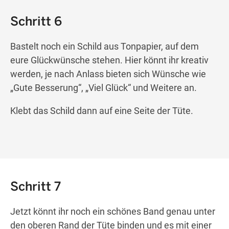
Schritt 6
Bastelt noch ein Schild aus Tonpapier, auf dem
eure Glückwünsche stehen. Hier könnt ihr kreativ
werden, je nach Anlass bieten sich Wünsche wie
„Gute Besserung“, „Viel Glück“ und Weitere an.
Klebt das Schild dann auf eine Seite der Tüte.
Schritt 7
Jetzt könnt ihr noch ein schönes Band genau unter
den oberen Rand der Tüte binden und es mit einer