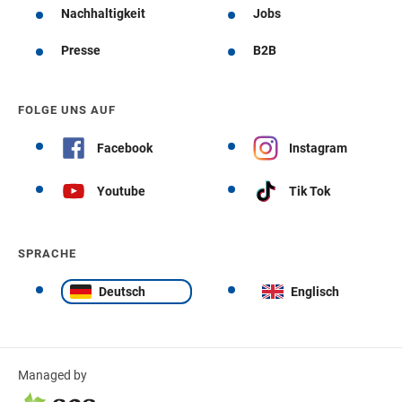
Nachhaltigkeit
Jobs
Presse
B2B
FOLGE UNS AUF
Facebook
Instagram
Youtube
Tik Tok
SPRACHE
Deutsch
Englisch
Managed by