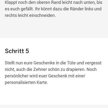
Klappt noch den oberen Rand leicht nach unten, bis
es euch gefällt. Ihr könnt dazu die Ränder links und
rechts leicht einschneiden.
Schritt 5
Stellt nun eure Geschenke in die Tüte und vergesst
nicht, auch die Zehner schön zu drapieren. Noch
persönlicher wird euer Geschenk mit einer
personalisierten Karte.