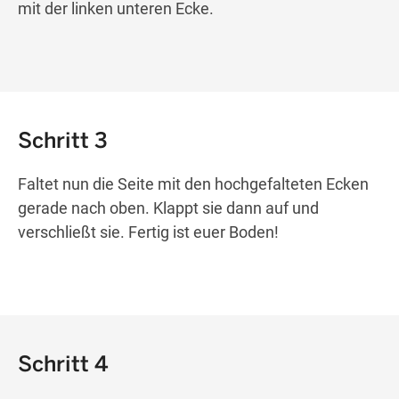
mit der linken unteren Ecke.
Schritt 3
Faltet nun die Seite mit den hochgefalteten Ecken
gerade nach oben. Klappt sie dann auf und
verschließt sie. Fertig ist euer Boden!
Schritt 4