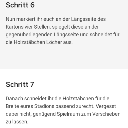
Schritt 6
Nun markiert ihr euch an der Längsseite des
Kartons vier Stellen, spiegelt diese an der
gegenüberliegenden Längsseite und schneidet für
die Holzstäbchen Löcher aus.
Schritt 7
Danach schneidet ihr die Holzstäbchen für die
Breite eures Stadions passend zurecht. Vergesst
dabei nicht, genügend Spielraum zum Verschieben
zu lassen.