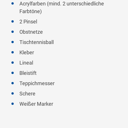
Acrylfarben (mind. 2 unterschiedliche
Farbtöne)
2 Pinsel
Obstnetze
Tischtennisball
Kleber
Lineal
Bleistift
Teppichmesser
Schere
Weißer Marker