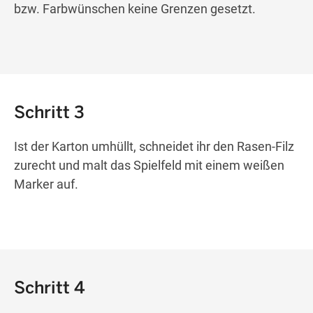
bzw. Farbwünschen keine Grenzen gesetzt.
Schritt 3
Ist der Karton umhüllt, schneidet ihr den Rasen-Filz
zurecht und malt das Spielfeld mit einem weißen
Marker auf.
Schritt 4