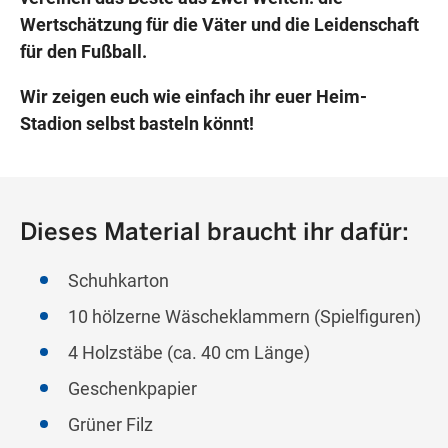
Wertschätzung für die Väter und die Leidenschaft
für den Fußball.
Wir zeigen euch wie einfach ihr euer Heim-
Stadion selbst basteln könnt!
Dieses Material braucht ihr dafür:
Schuhkarton
10 hölzerne Wäscheklammern (Spielfiguren)
4 Holzstäbe (ca. 40 cm Länge)
Geschenkpapier
Grüner Filz