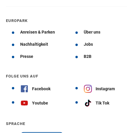
EUROPARK
Anreisen & Parken
Über uns
Nachhaltigkeit
Jobs
Presse
B2B
FOLGE UNS AUF
Facebook
Instagram
Youtube
Tik Tok
SPRACHE