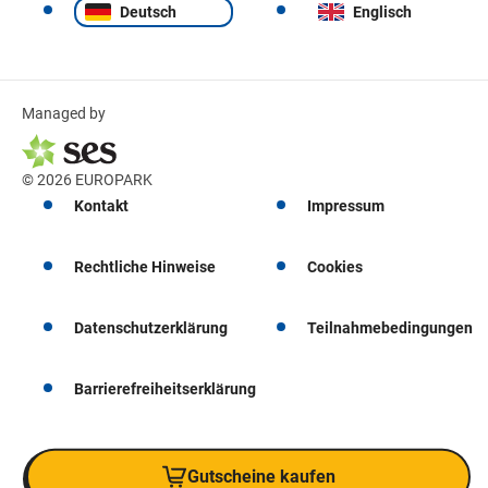
Deutsch
Englisch
Managed by
© 2026 EUROPARK
Kontakt
Impressum
Rechtliche Hinweise
Cookies
Datenschutzerklärung
Teilnahmebedingungen
Barrierefreiheitserklärung
Gutscheine kaufen