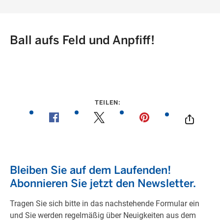
Ball aufs Feld und Anpfiff!
TEILEN: