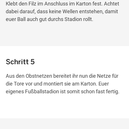
Klebt den Filz im Anschluss im Karton fest. Achtet
dabei darauf, dass keine Wellen entstehen, damit
euer Ball auch gut durchs Stadion rollt.
Schritt 5
Aus den Obstnetzen bereitet ihr nun die Netze für
die Tore vor und montiert sie am Karton. Euer
eigenes Fußballstadion ist somit schon fast fertig.