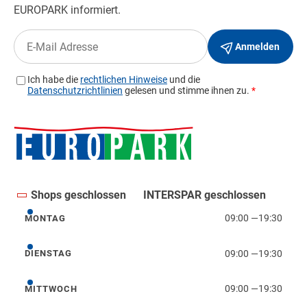
Shops geschlossen
INTERSPAR geschlossen
09:00
—
19:30
MONTAG
Montag
09:00
—
19:30
DIENSTAG
Dienstag
09:00
—
19:30
MITTWOCH
Mittwoch