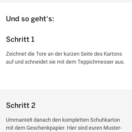
Und so geht‘s:
Schritt 1
Zeichnet die Tore an der kurzen Seite des Kartons
auf und schneidet sie mit dem Teppichmesser aus.
Schritt 2
Ummantelt danach den kompletten Schuhkarton
mit dem Geschenkpapier. Hier sind euren Muster-