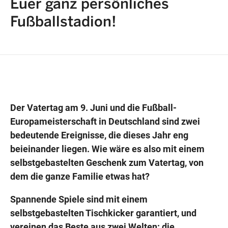
Euer ganz persönliches
Fußballstadion!
Wegbeschreibung erhalten
Der Vatertag am 9. Juni und die Fußball-
Europameisterschaft in Deutschland sind zwei
bedeutende Ereignisse, die dieses Jahr eng
beieinander liegen. Wie wäre es also mit einem
selbstgebastelten Geschenk zum Vatertag, von
dem die ganze Familie etwas hat?
Spannende Spiele sind mit einem
selbstgebastelten Tischkicker garantiert, und
vereinen das Beste aus zwei Welten: die