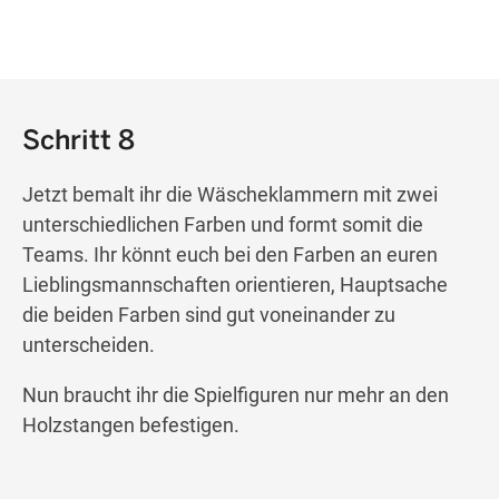
Schritt 8
Jetzt bemalt ihr die Wäscheklammern mit zwei
unterschiedlichen Farben und formt somit die
Teams. Ihr könnt euch bei den Farben an euren
Lieblingsmannschaften orientieren, Hauptsache
die beiden Farben sind gut voneinander zu
unterscheiden.
Nun braucht ihr die Spielfiguren nur mehr an den
Holzstangen befestigen.