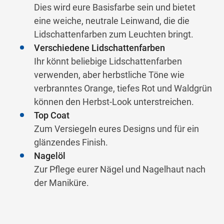
Dies wird eure Basisfarbe sein und bietet
eine weiche, neutrale Leinwand, die die
Lidschattenfarben zum Leuchten bringt.
Verschiedene Lidschattenfarben
Ihr könnt beliebige Lidschattenfarben
verwenden, aber herbstliche Töne wie
verbranntes Orange, tiefes Rot und Waldgrün
können den Herbst-Look unterstreichen.
Top Coat
Zum Versiegeln eures Designs und für ein
glänzendes Finish.
Nagelöl
Zur Pflege eurer Nägel und Nagelhaut nach
der Maniküre.