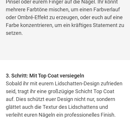
Pinsel oder eurem Finger auf die Nägel. Ihr könnt
mehrere Farbtöne mischen, um einen Farbverlauf
oder Ombré-Effekt zu erzeugen, oder euch auf eine
Farbe konzentrieren, um ein kräftiges Statement zu
setzen.
3. Schritt: Mit Top Coat versiegeln
Sobald ihr mit eurem Lidschatten-Design zufrieden
seid, tragt ihr eine großzügige Schicht Top Coat
auf. Dies schützt euer Design nicht nur, sondern
glättet auch die Textur des Lidschattens und
verleiht euren Nägeln ein professionelles Finish.