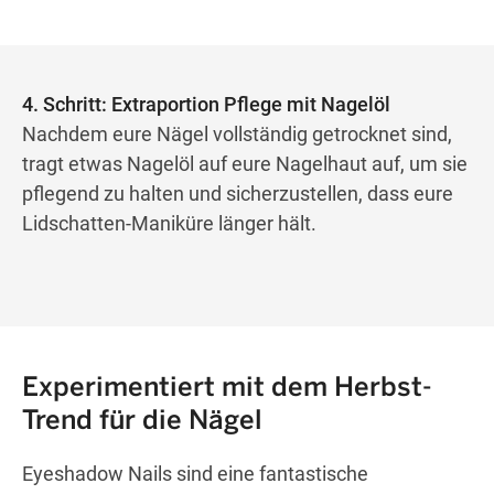
4. Schritt: Extraportion Pflege mit Nagelöl
Nachdem eure Nägel vollständig getrocknet sind,
tragt etwas Nagelöl auf eure Nagelhaut auf, um sie
pflegend zu halten und sicherzustellen, dass eure
Lidschatten-Maniküre länger hält.
Experimentiert mit dem Herbst-
Trend für die Nägel
Eyeshadow Nails sind eine fantastische