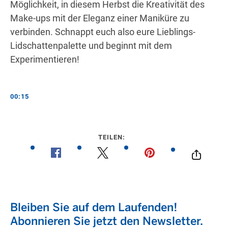
Möglichkeit, in diesem Herbst die Kreativität des
Make-ups mit der Eleganz einer Maniküre zu
verbinden. Schnappt euch also eure Lieblings-
Lidschattenpalette und beginnt mit dem
Experimentieren!
00:15
TEILEN: