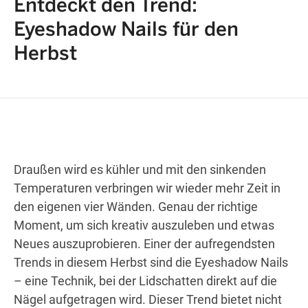
Entdeckt den Trend:
Eyeshadow Nails für den
Herbst
Wegbeschreibung erhalten
Draußen wird es kühler und mit den sinkenden
Temperaturen verbringen wir wieder mehr Zeit in
den eigenen vier Wänden. Genau der richtige
Moment, um sich kreativ auszuleben und etwas
Neues auszuprobieren. Einer der aufregendsten
Trends in diesem Herbst sind die Eyeshadow Nails
– eine Technik, bei der Lidschatten direkt auf die
Nägel aufgetragen wird. Dieser Trend bietet nicht