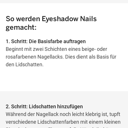
So werden Eyeshadow Nails
gemacht:
1. Schritt: Die Basisfarbe auftragen
Beginnt mit zwei Schichten eines beige- oder
rosafarbenen Nagellacks. Dies dient als Basis für
den Lidschatten.
2. Schritt: Lidschatten hinzufügen
Während der Nagellack noch leicht klebrig ist, tupft
verschiedene Lidschattenfarben mit einem kleinen