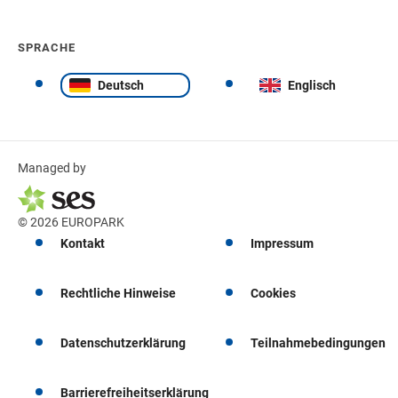
SPRACHE
Deutsch
Englisch
Managed by
© 2026 EUROPARK
Kontakt
Impressum
Rechtliche Hinweise
Cookies
Datenschutzerklärung
Teilnahmebedingungen
Barrierefreiheitserklärung