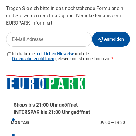
Shops bis 21:00 Uhr geöffnet
INTERSPAR bis 21:00 Uhr geöffnet
09:00
—
19:30
MONTAG
Montag