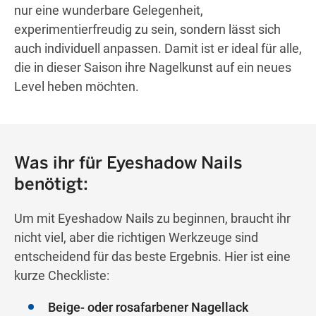
nur eine wunderbare Gelegenheit,
experimentierfreudig zu sein, sondern lässt sich
auch individuell anpassen. Damit ist er ideal für alle,
die in dieser Saison ihre Nagelkunst auf ein neues
Level heben möchten.
Was ihr für Eyeshadow Nails
benötigt:
Um mit Eyeshadow Nails zu beginnen, braucht ihr
nicht viel, aber die richtigen Werkzeuge sind
entscheidend für das beste Ergebnis. Hier ist eine
kurze Checkliste:
Beige- oder rosafarbener Nagellack