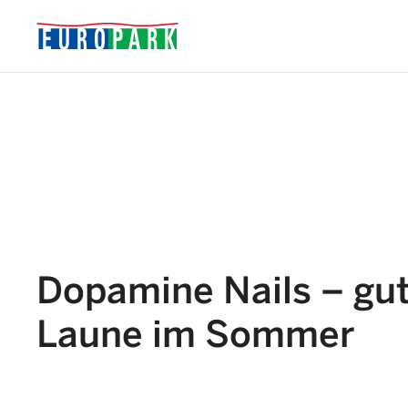
Dopamine Nails – gu
Laune im Sommer