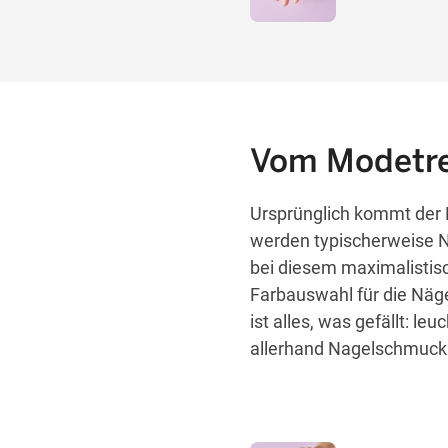
Vom Modetre
Ursprünglich kommt der
werden typischerweise N
bei diesem maximalistisc
Farbauswahl für die Näge
ist alles, was gefällt: l
allerhand Nagelschmuck 