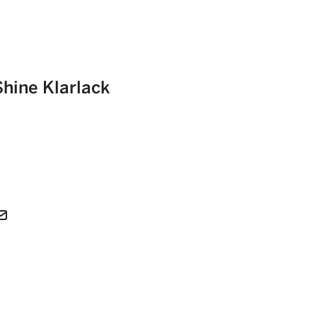
Shine Klarlack