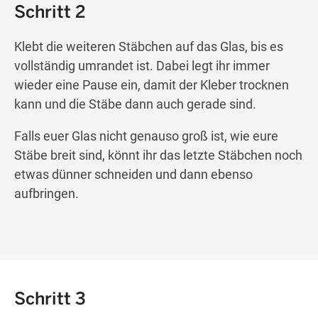
Schritt 2
Klebt die weiteren Stäbchen auf das Glas, bis es
vollständig umrandet ist. Dabei legt ihr immer
wieder eine Pause ein, damit der Kleber trocknen
kann und die Stäbe dann auch gerade sind.
Falls euer Glas nicht genauso groß ist, wie eure
Stäbe breit sind, könnt ihr das letzte Stäbchen noch
etwas dünner schneiden und dann ebenso
aufbringen.
Schritt 3