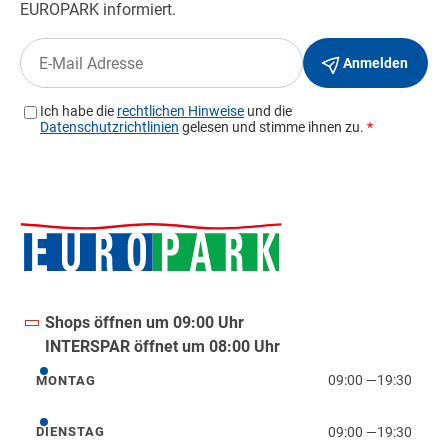
Shops öffnen um 09:00 Uhr
INTERSPAR öffnet um 08:00 Uhr
09:00
—
19:30
MONTAG
Montag
09:00
—
19:30
DIENSTAG
Dienstag