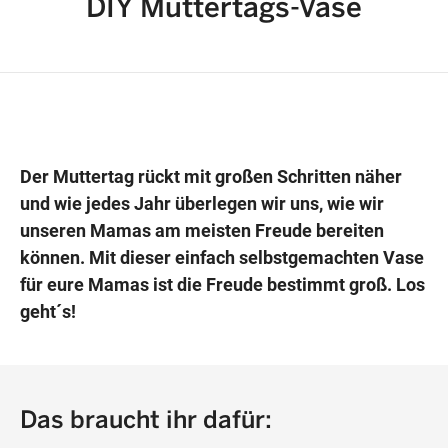
DIY Muttertags-Vase
Wegbeschreibung erhalten
Der Muttertag rückt mit großen Schritten näher
und wie jedes Jahr überlegen wir uns, wie wir
unseren Mamas am meisten Freude bereiten
können. Mit dieser einfach selbstgemachten Vase
für eure Mamas ist die Freude bestimmt groß. Los
geht´s!
Das braucht ihr dafür: