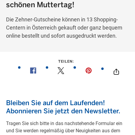
schönen Muttertag!
Die Zehner-Gutscheine können in 13 Shopping-
Centern in Österreich gekauft oder ganz bequem
online bestellt und sofort ausgedruckt werden.
TEILEN: