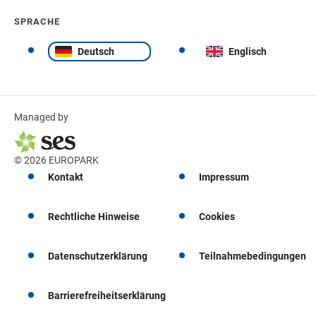
SPRACHE
Deutsch
Englisch
Managed by
© 2026 EUROPARK
Kontakt
Impressum
Rechtliche Hinweise
Cookies
Datenschutzerklärung
Teilnahmebedingungen
Barrierefreiheitserklärung