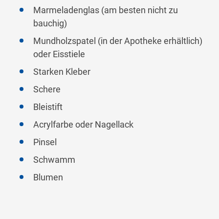
Marmeladenglas (am besten nicht zu
bauchig)
Mundholzspatel (in der Apotheke erhältlich)
oder Eisstiele
Starken Kleber
Schere
Bleistift
Acrylfarbe oder Nagellack
Pinsel
Schwamm
Blumen