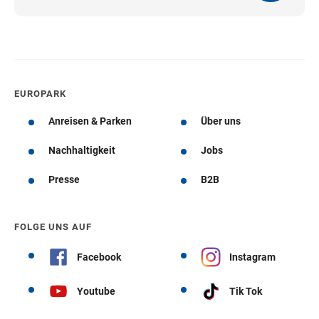
EUROPARK
Anreisen & Parken
Über uns
Nachhaltigkeit
Jobs
Presse
B2B
FOLGE UNS AUF
Facebook
Instagram
Youtube
Tik Tok