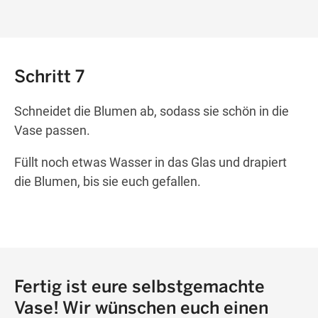
Schritt 7
Schneidet die Blumen ab, sodass sie schön in die
Vase passen.
Füllt noch etwas Wasser in das Glas und drapiert
die Blumen, bis sie euch gefallen.
Fertig ist eure selbstgemachte
Vase! Wir wünschen euch einen