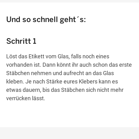
Und so schnell geht´s:
Schritt 1
Löst das Etikett vom Glas, falls noch eines
vorhanden ist. Dann könnt ihr auch schon das erste
Stäbchen nehmen und aufrecht an das Glas
kleben. Je nach Stärke eures Klebers kann es
etwas dauern, bis das Stäbchen sich nicht mehr
verrücken lässt.