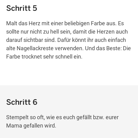
Schritt 5
Malt das Herz mit einer beliebigen Farbe aus. Es
sollte nur nicht zu hell sein, damit die Herzen auch
darauf sichtbar sind. Dafür könnt ihr auch einfach
alte Nagellackreste verwenden. Und das Beste: Die
Farbe trocknet sehr schnell ein.
Schritt 6
Stempelt so oft, wie es euch gefällt bzw. eurer
Mama gefallen wird.