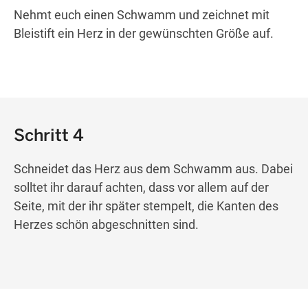
Nehmt euch einen Schwamm und zeichnet mit
Bleistift ein Herz in der gewünschten Größe auf.
Schritt 4
Schneidet das Herz aus dem Schwamm aus. Dabei
solltet ihr darauf achten, dass vor allem auf der
Seite, mit der ihr später stempelt, die Kanten des
Herzes schön abgeschnitten sind.