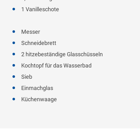
1 Vanilleschote
Messer
Schneidebrett
2 hitzebeständige Glasschüsseln
Kochtopf für das Wasserbad
Sieb
Einmachglas
Küchenwaage