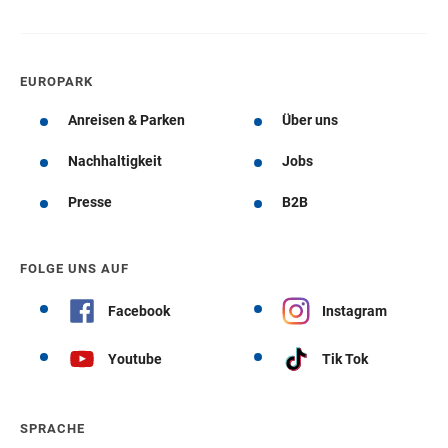
EUROPARK
Anreisen & Parken
Über uns
Nachhaltigkeit
Jobs
Presse
B2B
FOLGE UNS AUF
Facebook
Instagram
Youtube
Tik Tok
SPRACHE