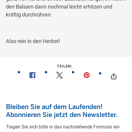
den Balsam dann nochmal leicht erhitzen und
kräftig durchrühren.
Also rein in den Herbst!
TEILEN: