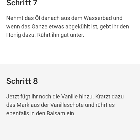
Schritt 7
Nehmt das Öl danach aus dem Wasserbad und
wenn das Ganze etwas abgekühlt ist, gebt ihr den
Honig dazu. Rührt ihn gut unter.
Schritt 8
Jetzt fügt ihr noch die Vanille hinzu. Kratzt dazu
das Mark aus der Vanilleschote und rührt es
ebenfalls in den Balsam ein.