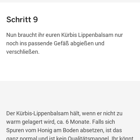
Schritt 9
Nun braucht ihr euren Kürbis Lippenbalsam nur
noch ins passende Gefäß abgießen und
verschließen.
Der Kürbis-Lippenbalsam hält, wenn er nicht zu
warm gelagert wird, ca. 6 Monate. Falls sich
Spuren vom Honig am Boden absetzen, ist das
ganz normal und ist kein Qualitätsmangel. Ihr könnt