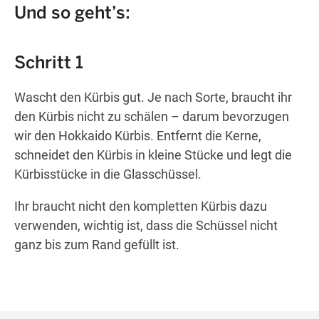
Und so geht’s:
Schritt 1
Wascht den Kürbis gut. Je nach Sorte, braucht ihr
den Kürbis nicht zu schälen – darum bevorzugen
wir den Hokkaido Kürbis. Entfernt die Kerne,
schneidet den Kürbis in kleine Stücke und legt die
Kürbisstücke in die Glasschüssel.
Ihr braucht nicht den kompletten Kürbis dazu
verwenden, wichtig ist, dass die Schüssel nicht
ganz bis zum Rand gefüllt ist.