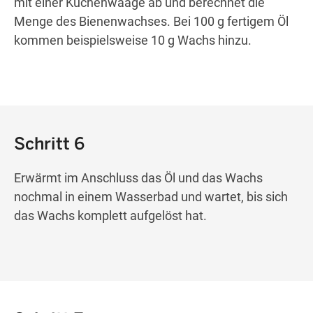
mit einer Küchenwaage ab und berechnet die
Menge des Bienenwachses. Bei 100 g fertigem Öl
kommen beispielsweise 10 g Wachs hinzu.
Schritt 6
Erwärmt im Anschluss das Öl und das Wachs
nochmal in einem Wasserbad und wartet, bis sich
das Wachs komplett aufgelöst hat.