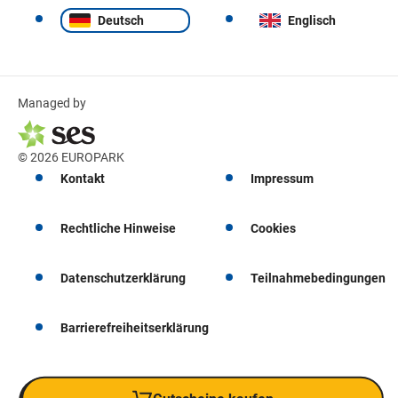
Deutsch
Englisch
Managed by
© 2026 EUROPARK
Kontakt
Impressum
Rechtliche Hinweise
Cookies
Datenschutzerklärung
Teilnahmebedingungen
Barrierefreiheitserklärung