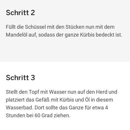
Schritt 2
Füllt die Schüssel mit den Stücken nun mit dem
Mandelöl auf, sodass der ganze Kürbis bedeckt ist.
Schritt 3
Stellt den Topf mit Wasser nun auf den Herd und
platziert das Gefäß mit Kürbis und Öl in diesem
Wasserbad. Dort sollte das Ganze für etwa 4
Stunden bei 60 Grad ziehen.