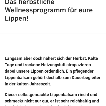
Das herbstliche
Wellnessprogramm für eure
Lippen!
Wegbeschreibung erhalten
Langsam aber doch nähert sich der Herbst. Kalte
Tage und trockene Heizungsluft strapazieren
dabei unsere Lippen ordentlich. Ein pflegender
Lippenbalsam gehört deshalb zum Dauerbegleiter
in der kalten Jahreszeit.
Dieser selbstgemachte Lippenbalsam riecht und
schmeckt nicht nur gut, er ist sehr reichhaltig und