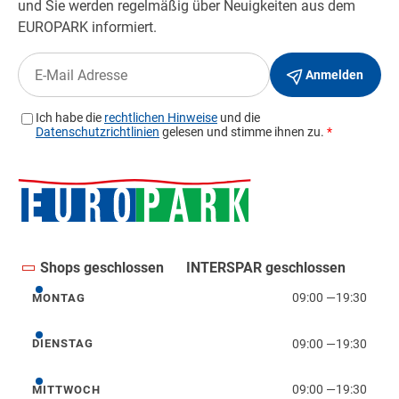
Shops geschlossen
INTERSPAR geschlossen
09:00
—
19:30
MONTAG
Montag
09:00
—
19:30
DIENSTAG
Dienstag
09:00
—
19:30
MITTWOCH
Mittwoch