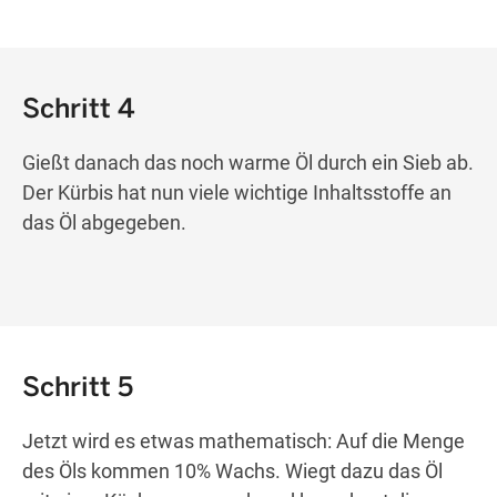
Schritt 4
Gießt danach das noch warme Öl durch ein Sieb ab.
Der Kürbis hat nun viele wichtige Inhaltsstoffe an
das Öl abgegeben.
Schritt 5
Jetzt wird es etwas mathematisch: Auf die Menge
des Öls kommen 10% Wachs. Wiegt dazu das Öl